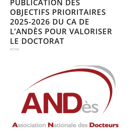
PUBLICATION DES
OBJECTIFS PRIORITAIRES
2025-2026 DU CA DE
L’ANDÈS POUR VALORISER
LE DOCTORAT
ACTUS