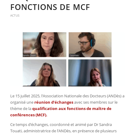
FONCTIONS DE MCF
ACTUS
Le 15 juillet 2025, l’Association Nationale des Docteurs (ANDès) a
organisé une
réunion d’échanges
avec ses membres sur le
thème de la
qualification aux fonctions de maître de
conférences (MCF).
Ce temps d’échanges, coordonné et animé par Dr Sandra
Touati, administratrice de l’ANDès, en présence de plusieurs