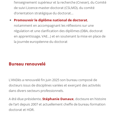
l’enseignement supérieur et la recherche (Cneser), du Comité
de suivi Licence-master-doctorat (CSLMD), du comité
d’orientation stratégique du doctorat…
Promouvoir le diplôme national de doctorat
,
notamment en accompagnant les réflexions sur une
régulation et une clarification des diplômes (DBA, doctorat
en apprentissage, VAE…) et en soutenant la mise en place de
la journée européenne du doctorat
Bureau renouvelé
L’ANDès a renouvelé fin juin 2025 son bureau composé de
docteurs issus de disciplines variées et exerçant des activités
dans divers secteurs professionnels.
A été élue présidente,
Stéphanie Danaux
, docteure en histoire
de l’art depuis 2007 et actuellement cheffe de bureau formation
doctorat et HDR.