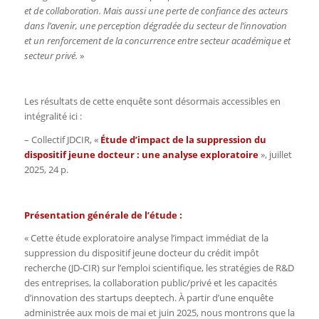
et de collaboration. Mais aussi une perte de confiance des acteurs
dans l’avenir, une perception dégradée du secteur de l’innovation
et un renforcement de la concurrence entre secteur académique et
secteur privé.
»
Les résultats de cette enquête sont désormais accessibles en
intégralité ici :
– Collectif JDCIR, «
Étude d’impact de la suppression du
dispositif jeune docteur : une analyse exploratoire
», juillet
2025, 24 p.
Présentation générale de l’étude :
« Cette étude exploratoire analyse l’impact immédiat de la
suppression du dispositif jeune docteur du crédit impôt
recherche (JD-CIR) sur l’emploi scientifique, les stratégies de R&D
des entreprises, la collaboration public/privé et les capacités
d’innovation des startups deeptech. À partir d’une enquête
administrée aux mois de mai et juin 2025, nous montrons que la