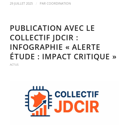
/
29 JUILLET 2025
PAR
COORDINATION
PUBLICATION AVEC LE
COLLECTIF JDCIR :
INFOGRAPHIE « ALERTE
ÉTUDE : IMPACT CRITIQUE »
ACTUS