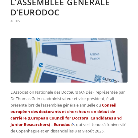
L’ASSEMBLÉE GÉNÉRALE
D’EURODOC
ACTUS
L’Association Nationale des Docteurs (ANDès), représentée par
Dr Thomas Guérin, administrateur et vice-président, était
présente lors de l’assemblée générale annuelle du
Conseil
européen des doctorants et chercheurs en début de
carrière (
European Council for Doctoral Candidates and
Junior Researchers
) – Eurodoc
, qui s’est tenue à l’université
de Copenhague et en distanciel les 8 et 9 août 2025.