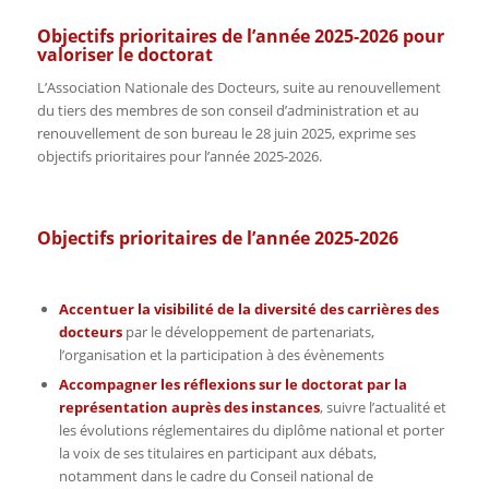
Objectifs prioritaires de l’année 2025-2026 pour
valoriser le doctorat
L’Association Nationale des Docteurs, suite au renouvellement
du tiers des membres de son conseil d’administration et au
renouvellement de son bureau le 28 juin 2025, exprime ses
objectifs prioritaires pour l’année 2025-2026.
Objectifs prioritaires de l’année 2025-2026
Accentuer la visibilité de la diversité des carrières des
docteurs
par le développement de partenariats,
l’organisation et la participation à des évènements
Accompagner les réflexions sur le doctorat par la
représentation auprès des instances
, suivre l’actualité et
les évolutions réglementaires du diplôme national et porter
la voix de ses titulaires en participant aux débats,
notamment dans le cadre du Conseil national de