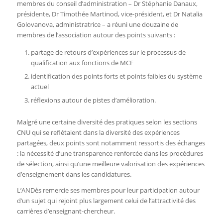
membres du conseil d’administration – Dr Stéphanie Danaux,
présidente, Dr Timothée Martinod, vice-président, et Dr Natalia
Golovanova, administratrice – a réuni une douzaine de
membres de l’association autour des points suivants :
partage de retours d’expériences sur le processus de
qualification aux fonctions de MCF
identification des points forts et points faibles du système
actuel
réflexions autour de pistes d’amélioration.
Malgré une certaine diversité des pratiques selon les sections
CNU qui se reflétaient dans la diversité des expériences
partagées, deux points sont notamment ressortis des échanges
: la nécessité d’une transparence renforcée dans les procédures
de sélection, ainsi qu’une meilleure valorisation des expériences
d’enseignement dans les candidatures.
L’ANDès remercie ses membres pour leur participation autour
d’un sujet qui rejoint plus largement celui de l’attractivité des
carrières d’enseignant-chercheur.