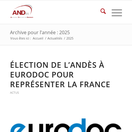
Archive pour l’année : 2025
Vous êtes ici :
Accueil
/
Actualités
/
2025
ÉLECTION DE L’ANDÈS À
EURODOC POUR
REPRÉSENTER LA FRANCE
ACTUS