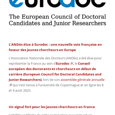
L’ANDès élue à Eurodoc : une nouvelle voix française en
faveur des jeunes chercheurs en Europe
L’Association Nationale des Docteurs (ANDès) a été élue pour
représenter la France au sein d’
Eurodoc
,
le
Conseil
européen des doctorants et chercheurs en début de
carrière (
European Council for Doctoral Candidates and
Junior Researchers
)
, lors de son
assemblée générale annuelle
qui s’est tenue à l’université de Copenhague et en ligne les 8
et 9 août 2025.
Un signal fort pour les jeunes chercheurs en France