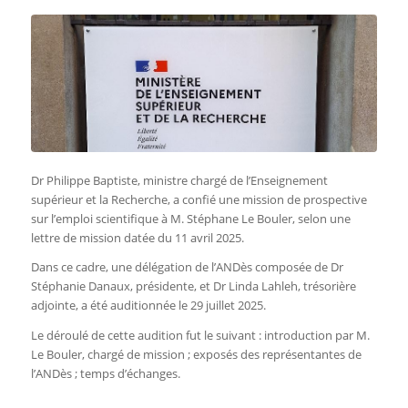
Dr Philippe Baptiste, ministre chargé de l’Enseignement
supérieur et la Recherche, a confié une mission de prospective
sur l’emploi scientifique à M. Stéphane Le Bouler, selon une
lettre de mission datée du 11 avril 2025.
Dans ce cadre, une délégation de l’ANDès composée de Dr
Stéphanie Danaux, présidente, et Dr Linda Lahleh, trésorière
adjointe, a été auditionnée le 29 juillet 2025.
Le déroulé de cette audition fut le suivant : introduction par M.
Le Bouler, chargé de mission ; exposés des représentantes de
l’ANDès ; temps d’échanges.