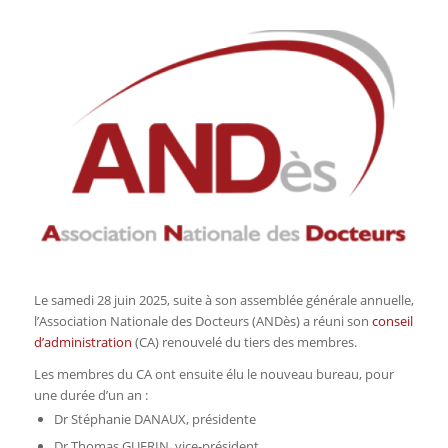
Le samedi 28 juin 2025, suite à son assemblée générale annuelle,
l’Association Nationale des Docteurs (ANDès) a réuni son
conseil
d’administration
(CA) renouvelé du tiers des membres.
Les membres du CA ont ensuite élu le nouveau bureau, pour
une durée d’un an :
Dr Stéphanie DANAUX, présidente
Dr Thomas GUERIN, vice-président