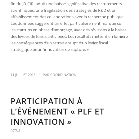
fin du JD-CIR induit une baisse significative des recrutements
scientifiques, une fragilisation des stratégies de R&D et un
affaiblissement des collaborations avec la recherche publique.
Les données suggèrent un effet particulièrement marqué sur
les startups en phase d’amorçage, avec des révisions à la baisse
des levées de fonds anticipées. Les résultats mettent en lumière
les conséquences d’un retrait abrupt d’un levier fiscal
stratégique pour l’innovation de rupture. »
/
11 JUILLET 2025
PAR
COORDINATION
PARTICIPATION À
L’ÉVÉNEMENT « PLF ET
INNOVATION »
ACTUS