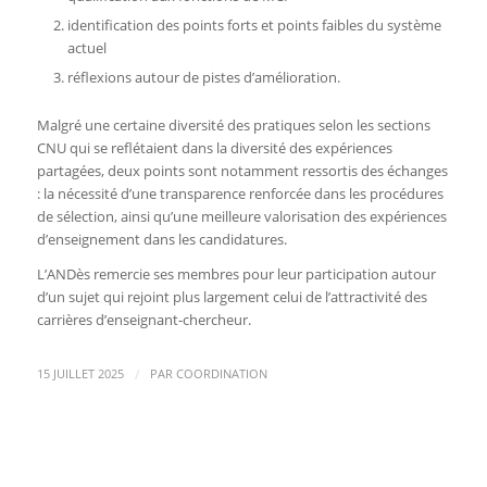
identification des points forts et points faibles du système
actuel
réflexions autour de pistes d’amélioration.
Malgré une certaine diversité des pratiques selon les sections
CNU qui se reflétaient dans la diversité des expériences
partagées, deux points sont notamment ressortis des échanges
: la nécessité d’une transparence renforcée dans les procédures
de sélection, ainsi qu’une meilleure valorisation des expériences
d’enseignement dans les candidatures.
L’ANDès remercie ses membres pour leur participation autour
d’un sujet qui rejoint plus largement celui de l’attractivité des
carrières d’enseignant-chercheur.
/
15 JUILLET 2025
PAR
COORDINATION