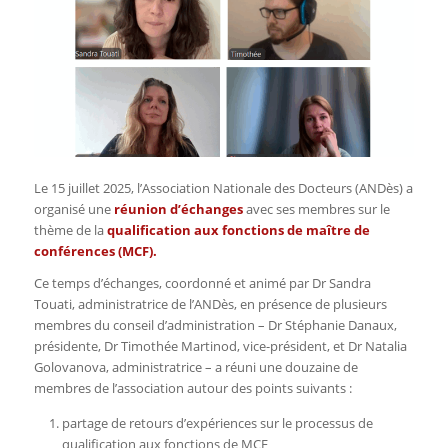
Le 15 juillet 2025, l’Association Nationale des Docteurs (ANDès) a
organisé une
réunion d’échanges
avec ses membres sur le
thème de la
qualification aux fonctions de maître de
conférences (MCF).
Ce temps d’échanges, coordonné et animé par Dr Sandra
Touati, administratrice de l’ANDès, en présence de plusieurs
membres du conseil d’administration – Dr Stéphanie Danaux,
présidente, Dr Timothée Martinod, vice-président, et Dr Natalia
Golovanova, administratrice – a réuni une douzaine de
membres de l’association autour des points suivants :
partage de retours d’expériences sur le processus de
qualification aux fonctions de MCF