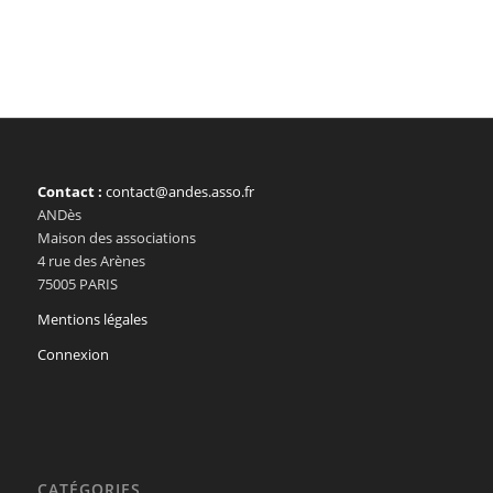
Contact :
contact@andes.asso.fr
ANDès
Maison des associations
4 rue des Arènes
75005 PARIS
Mentions légales
Connexion
CATÉGORIES