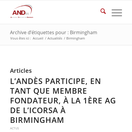
Archive d’étiquettes pour : Birmingham
Vous êtes ici :
Accueil
/
Actualités
/
Birmingham
Articles
L’ANDÈS PARTICIPE, EN
TANT QUE MEMBRE
FONDATEUR, À LA 1ÈRE AG
DE L’ICORSA À
BIRMINGHAM
ACTUS