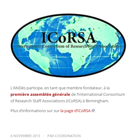
L’ANDès participe, en tant que membre fondateur, à la
première assemblée générale
de l’International Consortium
of Research Staff Associations (ICoRSA) à Birmingham.
Plus d’informations sur sur
la page d’ICoRSA
.
/
6 NOVEMBRE 2013
PAR
COORDINATION