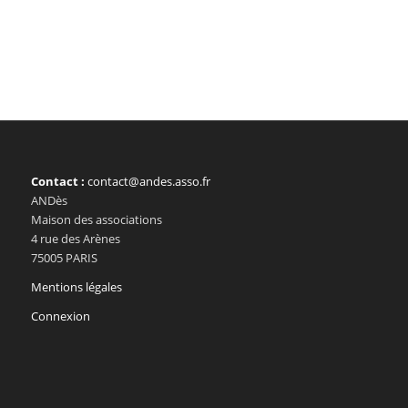
Contact :
contact@andes.asso.fr
ANDès
Maison des associations
4 rue des Arènes
75005 PARIS
Mentions légales
Connexion