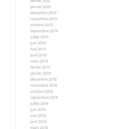
février 2020
janvier 2020
décembre 2019
novembre 2019
octobre 2019
septembre 2019
juillet 2019
juin 2019
mai 2019
e
avril 2019
mars 2019
février 2019
s
janvier 2019
décembre 2018
novembre 2018
octobre 2018
septembre 2018
juillet 2018
juin 2018
mai 2018
avril 2018
mars 2018