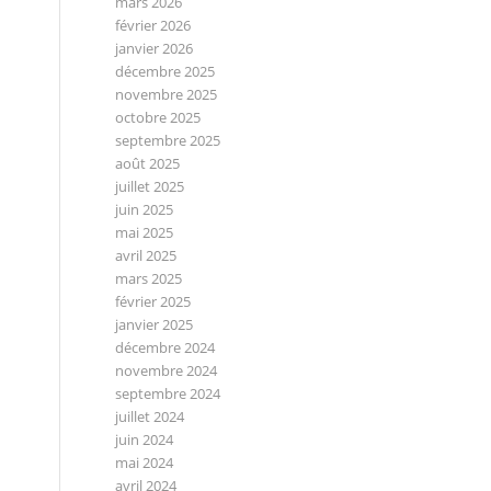
mars 2026
février 2026
janvier 2026
décembre 2025
novembre 2025
octobre 2025
septembre 2025
août 2025
juillet 2025
juin 2025
mai 2025
avril 2025
mars 2025
février 2025
janvier 2025
décembre 2024
novembre 2024
septembre 2024
juillet 2024
juin 2024
mai 2024
avril 2024