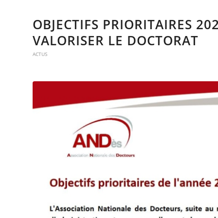
OBJECTIFS PRIORITAIRES 20
VALORISER LE DOCTORAT
ACTUS