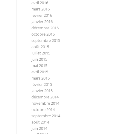
avril 2016
mars 2016
février 2016
janvier 2016
décembre 2015
octobre 2015
septembre 2015
août 2015
juillet 2015
juin 2015
mai 2015
avril 2015
mars 2015
février 2015
janvier 2015
décembre 2014
novembre 2014
octobre 2014
septembre 2014
août 2014
juin 2014