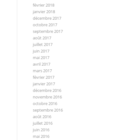
février 2018
janvier 2018
décembre 2017
octobre 2017
septembre 2017
août 2017
juillet 2017
juin 2017
mai 2017
avril 2017
mars 2017
février 2017
janvier 2017
décembre 2016
novembre 2016
octobre 2016
septembre 2016
août 2016
juillet 2016
juin 2016
mai 2016