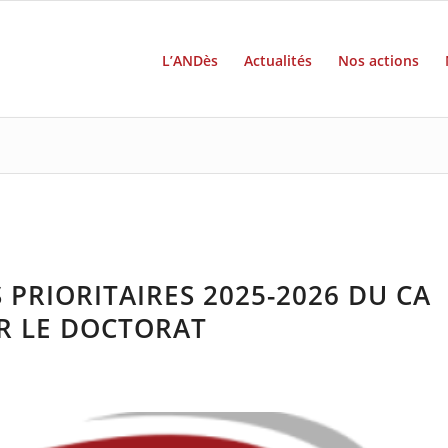
L’ANDès
Actualités
Nos actions
 PRIORITAIRES 2025-2026 DU CA
ER LE DOCTORAT