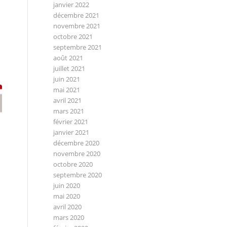
janvier 2022
décembre 2021
novembre 2021
octobre 2021
septembre 2021
août 2021
juillet 2021
juin 2021
mai 2021
avril 2021
mars 2021
février 2021
janvier 2021
décembre 2020
novembre 2020
octobre 2020
septembre 2020
juin 2020
mai 2020
avril 2020
mars 2020