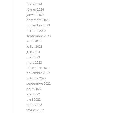
mars 2024
février 2024
janvier 2024
décembre 2023
novembre 2023
octobre 2023
septembre 2023
août 2023
juillet 2023
juin 2023
mai 2023
mars 2023
décembre 2022
novembre 2022
octobre 2022
septembre 2022
août 2022
juin 2022
avril 2022
mars 2022
février 2022