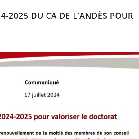
24-2025 DU CA DE L’ANDÈS POUR