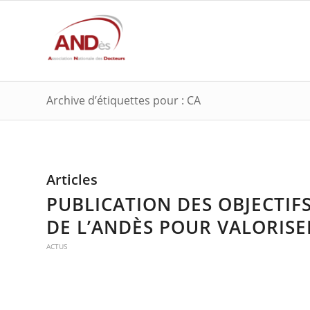
Archive d’étiquettes pour : CA
Articles
PUBLICATION DES OBJECTIFS
DE L’ANDÈS POUR VALORIS
ACTUS