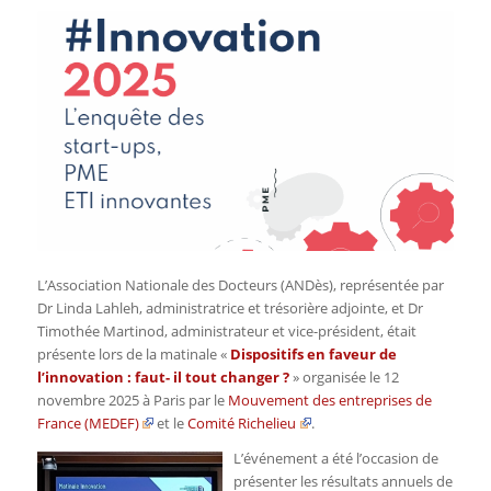
L’Association Nationale des Docteurs (ANDès), représentée par
Dr Linda Lahleh, administratrice et trésorière adjointe, et Dr
Timothée Martinod, administrateur et vice-président, était
présente lors de la matinale «
Dispositifs en faveur de
l’innovation : faut- il tout changer ?
» organisée le 12
novembre 2025 à Paris par le
Mouvement des entreprises de
France (MEDEF)
et le
Comité Richelieu
.
L’événement a été l’occasion de
présenter les résultats annuels de