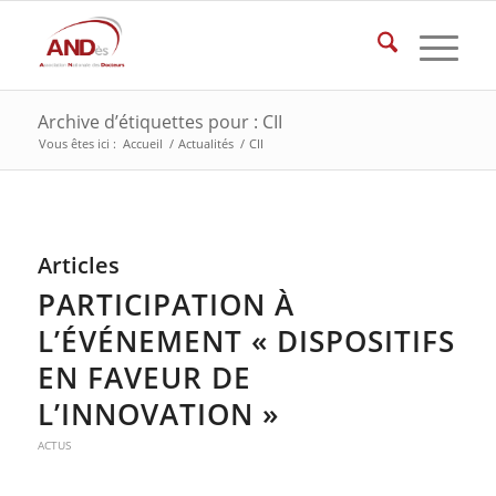
Archive d’étiquettes pour : CII
Vous êtes ici :
Accueil
/
Actualités
/
CII
Articles
PARTICIPATION À
L’ÉVÉNEMENT « DISPOSITIFS
EN FAVEUR DE
L’INNOVATION »
ACTUS