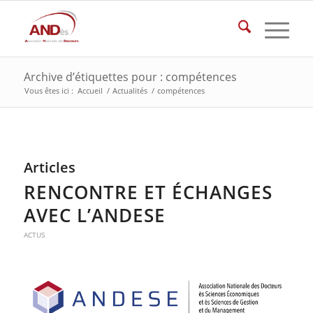
Archive d’étiquettes pour : compétences
Vous êtes ici :
Accueil
/
Actualités
/
compétences
Articles
RENCONTRE ET ÉCHANGES
AVEC L’ANDESE
ACTUS