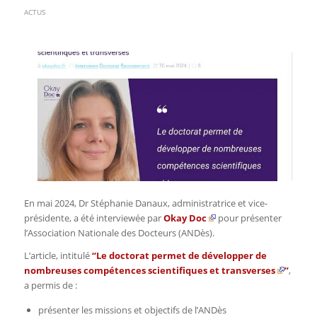
ACTUS
En mai 2024, Dr Stéphanie Danaux, administratrice et vice-
présidente, a été interviewée par
Okay Doc
pour présenter
l’Association Nationale des Docteurs (ANDès).
L’article, intitulé
“
Le doctorat permet de développer de
nombreuses compétences scientifiques et transverses
”
,
a permis de :
présenter les missions et objectifs de l’ANDès