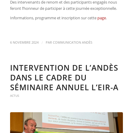
Des intervenants de renom et des participants engagés nous
feront l’honneur de participer à cette journée exceptionnelle.
Informations, programme et inscription sur cette
page
.
/
6 NOVEMBRE 2024
PAR
COMMUNICATION ANDÈS
INTERVENTION DE L’ANDÈS
DANS LE CADRE DU
SÉMINAIRE ANNUEL L’EIR-A
ACTUS