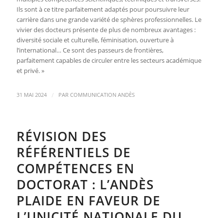
Ils sont à ce titre parfaitement adaptés pour poursuivre leur
carrière dans une grande variété de sphères professionnelles. Le
vivier des docteurs présente de plus de nombreux avantages :
diversité sociale et culturelle, féminisation, ouverture à
l’international… Ce sont des passeurs de frontières,
parfaitement capables de circuler entre les secteurs académique
et privé. »
/
31 MAI 2024
PAR
COMMUNICATION ANDÈS
RÉVISION DES
RÉFÉRENTIELS DE
COMPÉTENCES EN
DOCTORAT : L’ANDÈS
PLAIDE EN FAVEUR DE
L’UNICITÉ NATIONALE DU