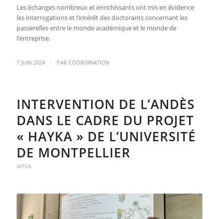
Les échanges nombreux et enrichissants ont mis en évidence
les interrogations et l’intérêt des doctorants concernant les
passerelles entre le monde académique et le monde de
l’entreprise.
/
7 JUIN 2024
PAR
COORDINATION
INTERVENTION DE L’ANDÈS
DANS LE CADRE DU PROJET
« HAYKA » DE L’UNIVERSITÉ
DE MONTPELLIER
ACTUS