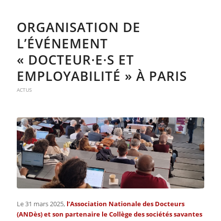
ORGANISATION DE
L’ÉVÉNEMENT
« DOCTEUR·E·S ET
EMPLOYABILITÉ » À PARIS
ACTUS
Le 31 mars 2025,
l’
Association Nationale des Docteurs
(ANDès
) et son partenaire le
Collège des sociétés savantes