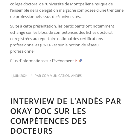
collège doctoral de l’université de Montpellier ainsi que de
l’ensemble de la délégation malgache composée d’une trentaine
de professionnels issus de 6 universités.
Suite à cette présentation, les participants ont notamment
échangé sur les blocs de compétences des fiches doctorat
enregistrées au répertoire national des certifications
professionnelles (RNCP) et sur la notion de réseau
professionnel.
Plus d’informations sur l’événement
ici
.
/
1 JUIN 2024
PAR
COMMUNICATION ANDÈS
INTERVIEW DE L’ANDÈS PAR
OKAY DOC SUR LES
COMPÉTENCES DES
DOCTEURS