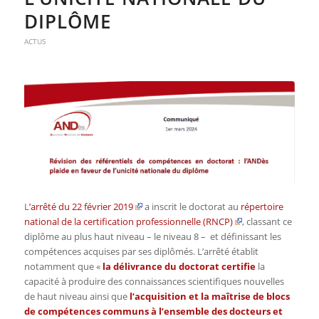
DIPLÔME
ACTUS
L
’arrêté du 22 février 2019
a inscrit le doctorat au
répertoire
national de la certification professionnelle (RNCP)
, classant ce
diplôme au plus haut niveau – le niveau 8 – et définissant les
compétences acquises par ses diplômés. L’arrêté établit
notamment que «
la délivrance du doctorat certifie
la
capacité à produire des connaissances scientifiques nouvelles
de haut niveau ainsi que
l’acquisition et la maîtrise de blocs
de compétences communs à l’ensemble des docteurs et