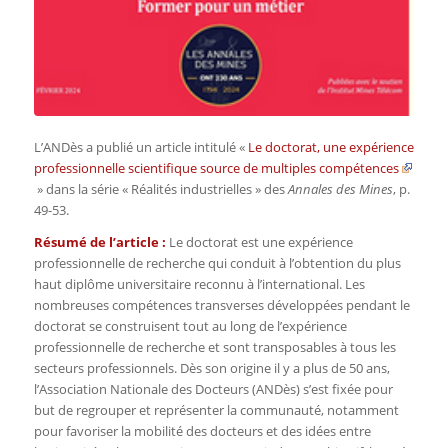
L’ANDès a publié un article intitulé «
Le doctorat, une expérience
professionnelle scientifique source de multiples compétences
» dans la série « Réalités industrielles » des
Annales des Mines
, p.
49-53.
Résumé de l’article :
Le doctorat est une expérience
professionnelle de recherche qui conduit à l’obtention du plus
haut diplôme universitaire reconnu à l’international. Les
nombreuses compétences transverses développées pendant le
doctorat se construisent tout au long de l’expérience
professionnelle de recherche et sont transposables à tous les
secteurs professionnels. Dès son origine il y a plus de 50 ans,
l’Association Nationale des Docteurs (ANDès) s’est fixée pour
but de regrouper et représenter la communauté, notamment
pour favoriser la mobilité des docteurs et des idées entre