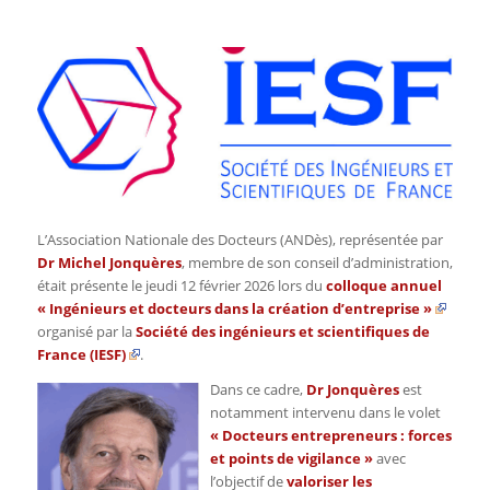
L’Association Nationale des Docteurs (ANDès), représentée par
Dr Michel Jonquères
, membre de son conseil d’administration,
était présente le jeudi 12 février 2026 lors du
colloque annuel
« Ingénieurs et docteurs dans la création d’entreprise »
organisé par la
Société des ingénieurs et scientifiques de
France (IESF)
.
Dans ce cadre,
Dr Jonquères
est
notamment intervenu dans le volet
« Docteurs entrepreneurs : forces
et points de vigilance »
avec
l’objectif de
valoriser les