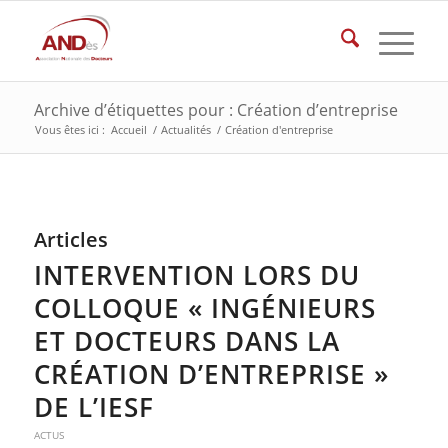
Archive d’étiquettes pour : Création d’entreprise
Vous êtes ici :
Accueil
/
Actualités
/
Création d'entreprise
Articles
INTERVENTION LORS DU
COLLOQUE « INGÉNIEURS
ET DOCTEURS DANS LA
CRÉATION D’ENTREPRISE »
DE L’IESF
ACTUS