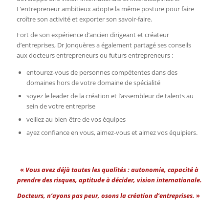
L’entrepreneur ambitieux adopte la même posture pour faire
croître son activité et exporter son savoir-faire.
Fort de son expérience d’ancien dirigeant et créateur
d’entreprises, Dr Jonquères a également partagé ses conseils
aux docteurs entrepreneurs ou futurs entrepreneurs :
entourez-vous de personnes compétentes dans des
domaines hors de votre domaine de spécialité
soyez le leader de la création et l’assembleur de talents au
sein de votre entreprise
veillez au bien-être de vos équipes
ayez confiance en vous, aimez-vous et aimez vos équipiers.
«
Vous avez déjà toutes les qualités : autonomie, capacité à
prendre des risques, aptitude à décider, vision internationale.
Docteurs, n’ayons pas peur, osons la création d’entreprises.
»