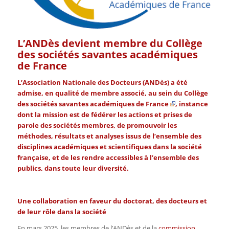
L’ANDès devient membre du Collège
des sociétés savantes académiques
de France
L’Association Nationale des Docteurs (ANDès) a été
admise, en qualité de membre associé, au sein du
Collège
des sociétés savantes académiques de France
, instance
dont la mission est de fédérer les actions et prises de
parole des sociétés membres, de promouvoir les
méthodes, résultats et analyses issus de l’ensemble des
disciplines académiques et scientifiques dans la société
française, et de les rendre accessibles à l’ensemble des
publics, dans toute leur diversité.
Une collaboration en faveur du doctorat, des docteurs et
de leur rôle dans la société
En mars 2025, les membres de l’ANDès et de la
commission