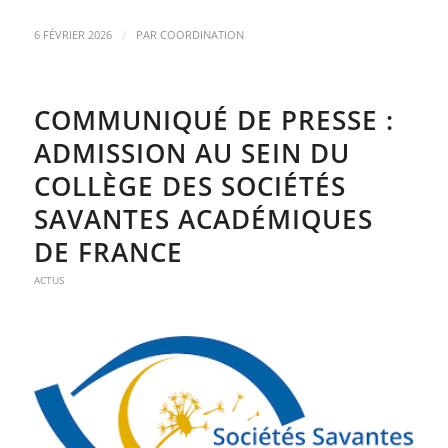
/
6 FÉVRIER 2026
PAR
COORDINATION
COMMUNIQUÉ DE PRESSE :
ADMISSION AU SEIN DU
COLLÈGE DES SOCIÉTÉS
SAVANTES ACADÉMIQUES
DE FRANCE
ACTUS