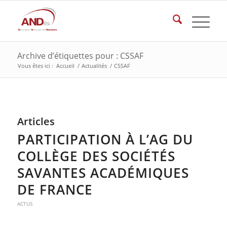
Archive d’étiquettes pour : CSSAF
Vous êtes ici :
Accueil
/
Actualités
/
CSSAF
Articles
PARTICIPATION À L’AG DU
COLLÈGE DES SOCIÉTÉS
SAVANTES ACADÉMIQUES
DE FRANCE
ACTUS