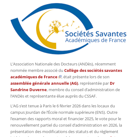
L’Association Nationale des Docteurs (ANDès), récemment
nommée membre associé du
Collège des sociétés savantes
académiques de France
, était présente lors de son
assemblée générale annuelle (AG)
, représentée par
Dr
Sandrine Duverne
, membre du conseil d’administration de
l’ANDès et représentante élue auprès du CSSAF.
L’AG s’est tenue à Paris le 6 février 2026 dans les locaux du
campus Jourdan de l’École normale supérieure (ENS). Outre
l’examen des rapports moral et financier 2025, le vote pour le
renouvellement partiel du conseil d’administration en 2026, la
présentation des modifications des statuts et du règlement