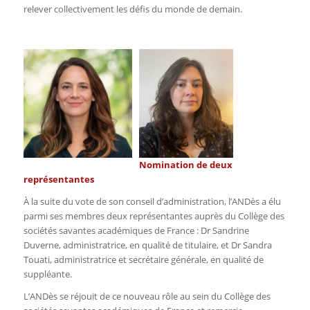
relever collectivement les défis du monde de demain.
Nomination de deux
représentantes
À la suite du vote de son conseil d’administration, l’ANDès a élu
parmi ses membres deux représentantes auprès du Collège des
sociétés savantes académiques de France : Dr Sandrine
Duverne, administratrice, en qualité de titulaire, et Dr Sandra
Touati, administratrice et secrétaire générale, en qualité de
suppléante.
L’ANDès se réjouit de ce nouveau rôle au sein du Collège des