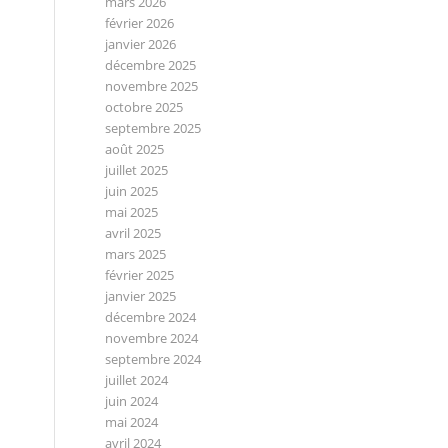
mars 2026
février 2026
janvier 2026
décembre 2025
novembre 2025
octobre 2025
septembre 2025
août 2025
juillet 2025
juin 2025
mai 2025
avril 2025
mars 2025
février 2025
janvier 2025
décembre 2024
novembre 2024
septembre 2024
juillet 2024
juin 2024
mai 2024
avril 2024