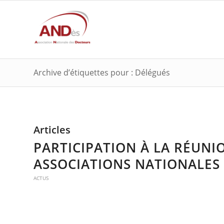
Archive d’étiquettes pour : Délégués
Articles
PARTICIPATION À LA RÉUNI
ASSOCIATIONS NATIONALES
ACTUS