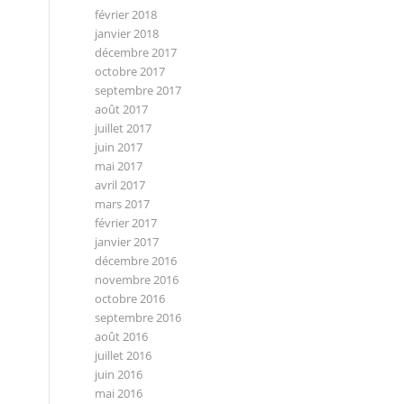
février 2018
janvier 2018
décembre 2017
octobre 2017
septembre 2017
août 2017
juillet 2017
juin 2017
mai 2017
avril 2017
mars 2017
février 2017
janvier 2017
décembre 2016
novembre 2016
octobre 2016
septembre 2016
août 2016
juillet 2016
juin 2016
mai 2016