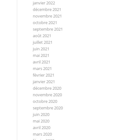
janvier 2022
décembre 2021
novembre 2021
octobre 2021
septembre 2021
août 2021
juillet 2021
juin 2021
mai 2021
avril 2021
mars 2021
février 2021
janvier 2021
décembre 2020
novembre 2020
octobre 2020
septembre 2020
juin 2020
mai 2020
avril 2020
mars 2020