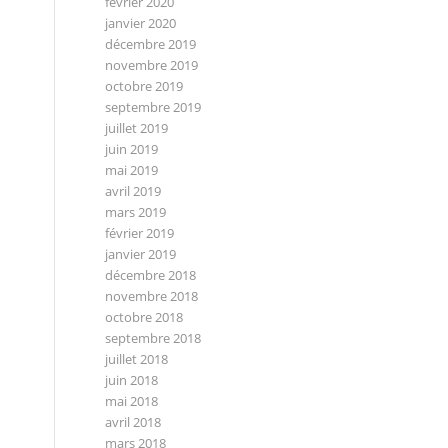
février 2020
janvier 2020
décembre 2019
novembre 2019
octobre 2019
septembre 2019
juillet 2019
juin 2019
mai 2019
avril 2019
mars 2019
février 2019
janvier 2019
décembre 2018
novembre 2018
octobre 2018
septembre 2018
juillet 2018
juin 2018
mai 2018
avril 2018
mars 2018