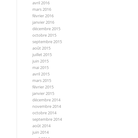
avril 2016
mars 2016
février 2016
janvier 2016
décembre 2015
octobre 2015
septembre 2015
août 2015
juillet 2015
juin 2015
mai 2015
avril 2015
mars 2015
février 2015
janvier 2015
décembre 2014
novembre 2014
octobre 2014
septembre 2014
août 2014
juin 2014