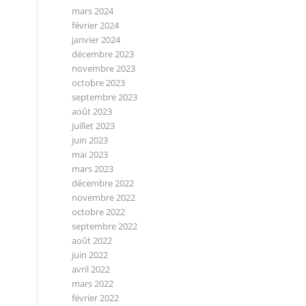
mars 2024
février 2024
janvier 2024
décembre 2023
novembre 2023
octobre 2023
septembre 2023
août 2023
juillet 2023
juin 2023
mai 2023
mars 2023
décembre 2022
novembre 2022
octobre 2022
septembre 2022
août 2022
juin 2022
avril 2022
mars 2022
février 2022