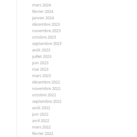
mars 2024
février 2024
janvier 2024
décembre 2023
novembre 2023
octobre 2023
septembre 2023
août 2023
juillet 2023
juin 2023
mai 2023
mars 2023
décembre 2022
novembre 2022
octobre 2022
septembre 2022
août 2022
juin 2022
avril 2022
mars 2022
février 2022