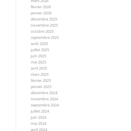
mars 2026
février 2026
janvier 2026
décembre 2025
novembre 2025
octobre 2025
septembre 2025
août 2025
juillet 2025
juin 2025
mai 2025
avril 2025
mars 2025
février 2025
janvier 2025
décembre 2024
novembre 2024
septembre 2024
juillet 2024
juin 2024
mai 2024
avril 2024