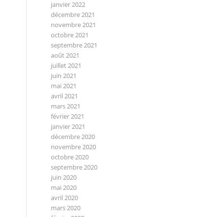
janvier 2022
décembre 2021
novembre 2021
octobre 2021
septembre 2021
août 2021
juillet 2021
juin 2021
mai 2021
avril 2021
mars 2021
février 2021
janvier 2021
décembre 2020
novembre 2020
octobre 2020
septembre 2020
juin 2020
mai 2020
avril 2020
mars 2020