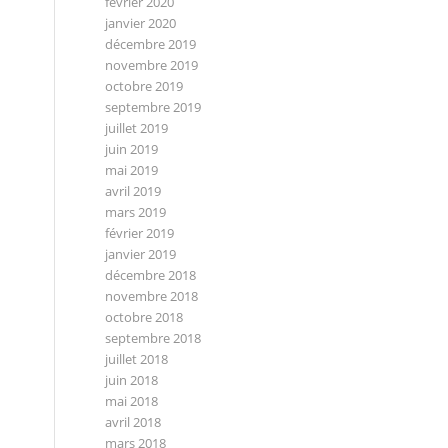
février 2020
janvier 2020
décembre 2019
novembre 2019
octobre 2019
septembre 2019
juillet 2019
juin 2019
mai 2019
avril 2019
mars 2019
février 2019
janvier 2019
décembre 2018
novembre 2018
octobre 2018
septembre 2018
juillet 2018
juin 2018
mai 2018
avril 2018
mars 2018