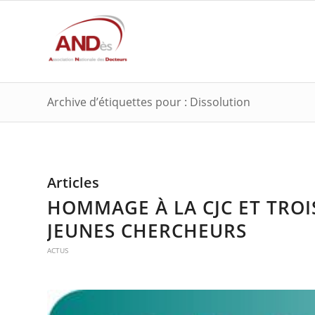
Archive d’étiquettes pour : Dissolution
Articles
HOMMAGE À LA CJC ET TROI
JEUNES CHERCHEURS
ACTUS