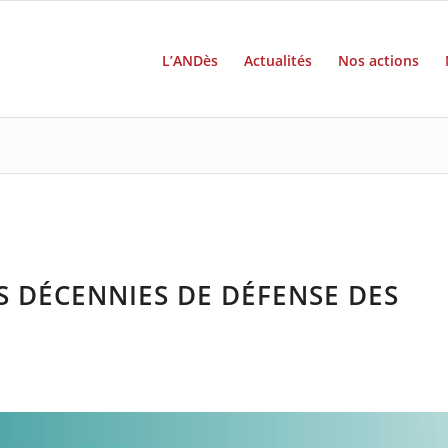
L’ANDès
Actualités
Nos actions
S DÉCENNIES DE DÉFENSE DES