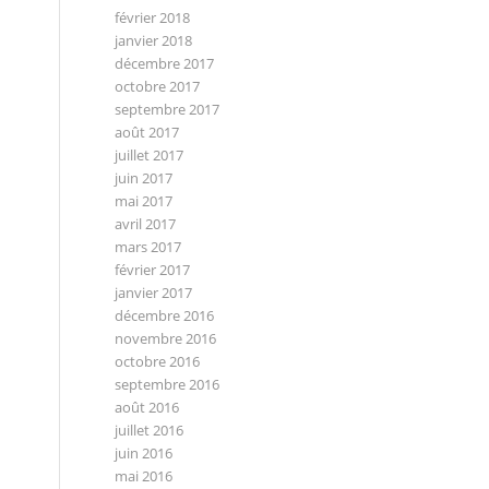
février 2018
janvier 2018
décembre 2017
octobre 2017
septembre 2017
août 2017
juillet 2017
juin 2017
mai 2017
avril 2017
mars 2017
février 2017
janvier 2017
décembre 2016
novembre 2016
octobre 2016
septembre 2016
août 2016
juillet 2016
juin 2016
mai 2016