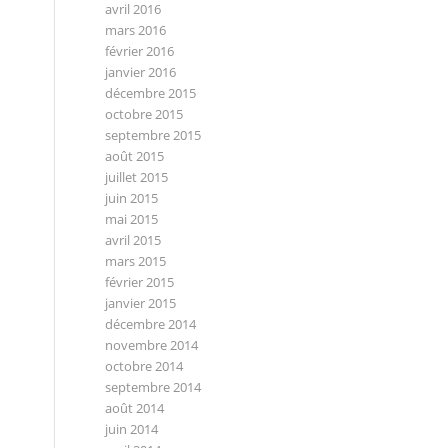
avril 2016
mars 2016
février 2016
janvier 2016
décembre 2015
octobre 2015
septembre 2015
août 2015
juillet 2015
juin 2015
mai 2015
avril 2015
mars 2015
février 2015
janvier 2015
décembre 2014
novembre 2014
octobre 2014
septembre 2014
août 2014
juin 2014