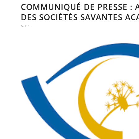
COMMUNIQUÉ DE PRESSE : 
DES SOCIÉTÉS SAVANTES A
ACTUS