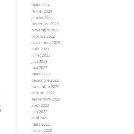
mars 2024
février 2024
janvier 2024
décembre 2023
novembre 2023
octobre 2023
septembre 2023
août 2023
juillet 2023
juin 2023
mai 2023
mars 2023
décembre 2022
novembre 2022
octobre 2022
septembre 2022
août 2022
juin 2022
avril 2022
mars 2022
février 2022