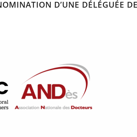
NOMINATION D’UNE DÉLÉGUÉE D