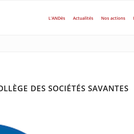
L’ANDès
Actualités
Nos actions
COLLÈGE DES SOCIÉTÉS SAVANTES