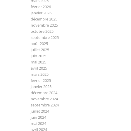
mars 2026
février 2026
janvier 2026
décembre 2025
novembre 2025
octobre 2025
septembre 2025
août 2025
juillet 2025
juin 2025
mai 2025
avril 2025
mars 2025
février 2025
janvier 2025
décembre 2024
novembre 2024
septembre 2024
juillet 2024
juin 2024
mai 2024
avril 2024