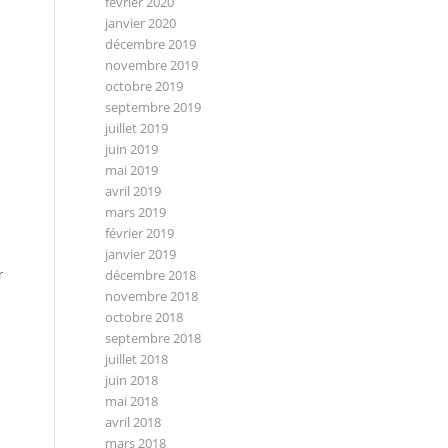
février 2020
janvier 2020
décembre 2019
novembre 2019
octobre 2019
septembre 2019
juillet 2019
juin 2019
mai 2019
avril 2019
mars 2019
février 2019
janvier 2019
r
décembre 2018
novembre 2018
octobre 2018
septembre 2018
juillet 2018
juin 2018
mai 2018
avril 2018
mars 2018