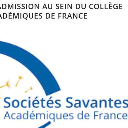
ADMISSION AU SEIN DU COLLÈGE
CADÉMIQUES DE FRANCE