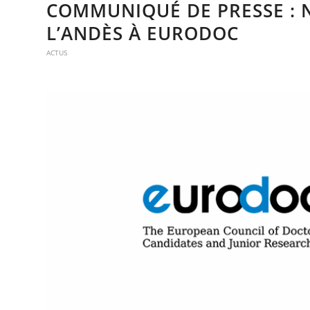
COMMUNIQUÉ DE PRESSE : 
L’ANDÈS À EURODOC
ACTUS