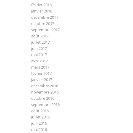
E
février 2018
janvier 2018
décembre 2017
octobre 2017
septembre 2017
août 2017
juillet 2017
juin 2017
mai 2017
avril 2017
mars 2017
février 2017
janvier 2017
décembre 2016
novembre 2016
octobre 2016
septembre 2016
août 2016
juillet 2016
juin 2016
mai 2016