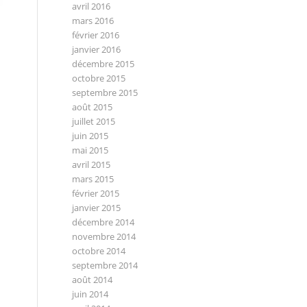
avril 2016
mars 2016
février 2016
janvier 2016
décembre 2015
octobre 2015
septembre 2015
août 2015
juillet 2015
juin 2015
mai 2015
avril 2015
mars 2015
février 2015
janvier 2015
décembre 2014
novembre 2014
octobre 2014
septembre 2014
août 2014
juin 2014