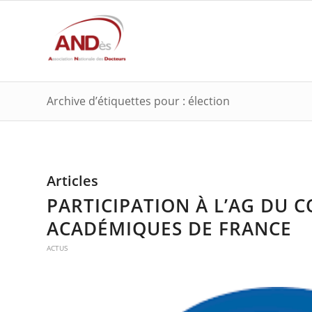
Archive d’étiquettes pour : élection
Articles
PARTICIPATION À L’AG DU 
ACADÉMIQUES DE FRANCE
ACTUS