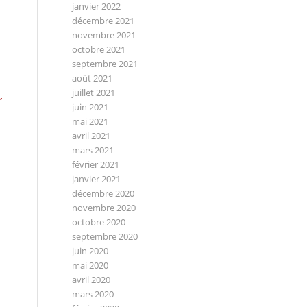
janvier 2022
décembre 2021
novembre 2021
octobre 2021
septembre 2021
août 2021
juillet 2021
,
juin 2021
mai 2021
avril 2021
mars 2021
février 2021
janvier 2021
décembre 2020
novembre 2020
octobre 2020
septembre 2020
juin 2020
mai 2020
avril 2020
mars 2020