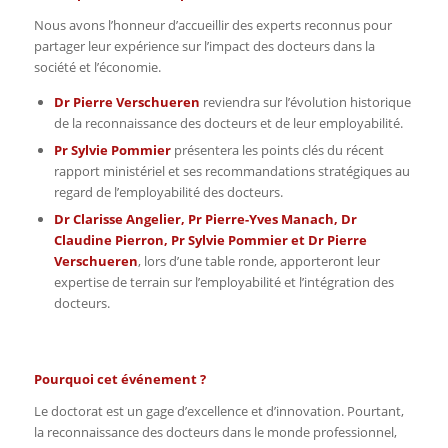
Nous avons l’honneur d’accueillir des experts reconnus pour
partager leur expérience sur l’impact des docteurs dans la
société et l’économie.
Dr Pierre Verschueren
reviendra sur l’évolution historique
de la reconnaissance des docteurs et de leur employabilité.
Pr Sylvie Pommier
présentera les points clés du récent
rapport ministériel et ses recommandations stratégiques au
regard de l’employabilité des docteurs.
Dr Clarisse Angelier, Pr Pierre-Yves Manach, Dr
Claudine Pierron, Pr Sylvie Pommier et Dr Pierre
Verschueren
, lors d’une table ronde, apporteront leur
expertise de terrain sur l’employabilité et l’intégration des
docteurs.
Pourquoi cet événement ?
Le doctorat est un gage d’excellence et d’innovation. Pourtant,
la reconnaissance des docteurs dans le monde professionnel,