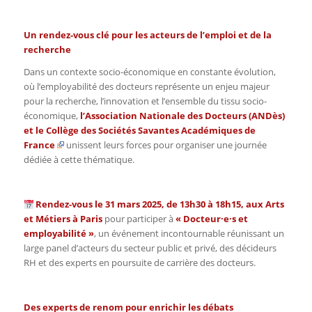
Un rendez-vous clé pour les acteurs de l’emploi et de la
recherche
Dans un contexte socio-économique en constante évolution,
où l’employabilité des docteurs représente un enjeu majeur
pour la recherche, l’innovation et l’ensemble du tissu socio-
économique,
l’
Association Nationale des Docteurs (ANDès
)
et le
Collège des Sociétés Savantes Académiques de
France
unissent leurs forces pour organiser une journée
dédiée à cette thématique.
Rendez-vous le 31 mars 2025, de 13h30 à 18h15, aux Arts
et Métiers à Paris
pour participer à
« Docteur·e·s et
employabilité »
, un événement incontournable réunissant un
large panel d’acteurs du secteur public et privé, des décideurs
RH et des experts en poursuite de carrière des docteurs.
Des experts de renom pour enrichir les débats