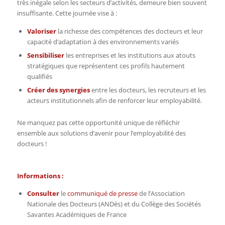
très inégale selon les secteurs d’activités, demeure bien souvent
insuffisante. Cette journée vise à :
Valoriser
la richesse des compétences des docteurs et leur
capacité d’adaptation à des environnements variés
Sensibiliser
les entreprises et les institutions aux atouts
stratégiques que représentent ces profils hautement
qualifiés
Créer des synergies
entre les docteurs, les recruteurs et les
acteurs institutionnels afin de renforcer leur employabilité.
Ne manquez pas cette opportunité unique de réfléchir
ensemble aux solutions d’avenir pour l’employabilité des
docteurs !
Informations :
Consulter
le
communiqué de presse
de l’Association
Nationale des Docteurs (ANDès) et du Collège des Sociétés
Savantes Académiques de France