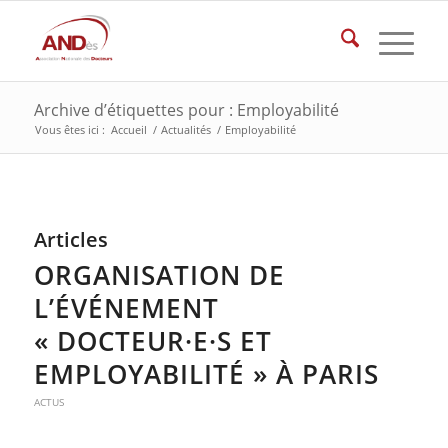
Archive d’étiquettes pour : Employabilité
Vous êtes ici :
Accueil
/
Actualités
/
Employabilité
Articles
ORGANISATION DE
L’ÉVÉNEMENT
« DOCTEUR·E·S ET
EMPLOYABILITÉ » À PARIS
ACTUS