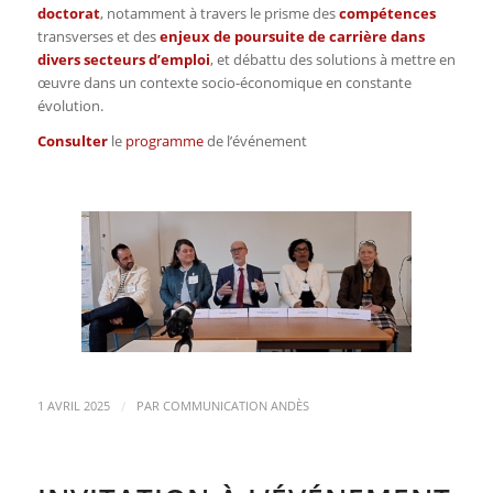
doctorat
, notamment à travers le prisme des
compétences
transverses et des
enjeux de poursuite de carrière
dans
divers secteurs d’emploi
, et débattu des solutions à mettre en
œuvre dans un contexte socio-économique en constante
évolution.
Consulter
le
programme
de l’événement
/
1 AVRIL 2025
PAR
COMMUNICATION ANDÈS