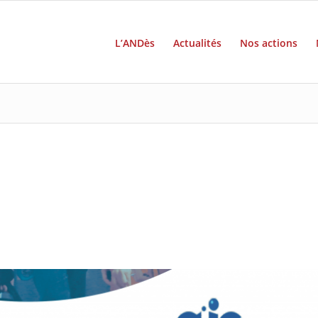
L’ANDès
Actualités
Nos actions