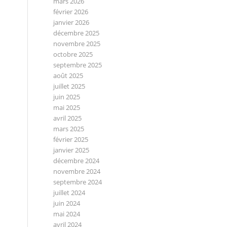
mars 2026
février 2026
janvier 2026
décembre 2025
novembre 2025
octobre 2025
septembre 2025
août 2025
juillet 2025
juin 2025
mai 2025
avril 2025
mars 2025
février 2025
janvier 2025
décembre 2024
novembre 2024
septembre 2024
juillet 2024
juin 2024
mai 2024
avril 2024