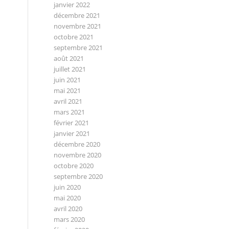
janvier 2022
décembre 2021
novembre 2021
octobre 2021
septembre 2021
août 2021
juillet 2021
juin 2021
mai 2021
avril 2021
mars 2021
février 2021
janvier 2021
décembre 2020
novembre 2020
octobre 2020
septembre 2020
juin 2020
mai 2020
avril 2020
mars 2020