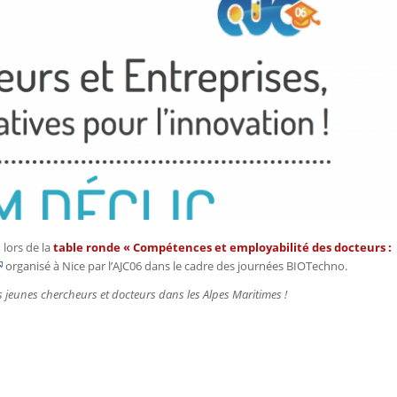
 lors de la
table ronde « Compétences et employabilité des docteurs :
organisé à Nice par l’AJC06 dans le cadre des journées BIOTechno.
s jeunes chercheurs et docteurs dans les Alpes Maritimes !