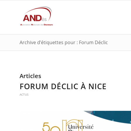
Archive d’étiquettes pour : Forum Déclic
Articles
FORUM DÉCLIC À NICE
ACTUS