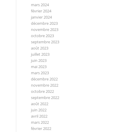
mars 2024
février 2024
janvier 2024
décembre 2023
novembre 2023
octobre 2023
septembre 2023
août 2023
juillet 2023
juin 2023
mai 2023
mars 2023
décembre 2022
novembre 2022
octobre 2022
septembre 2022
août 2022
juin 2022
avril 2022
mars 2022
février 2022