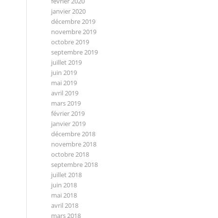
février 2020
janvier 2020
décembre 2019
novembre 2019
octobre 2019
septembre 2019
juillet 2019
juin 2019
mai 2019
avril 2019
mars 2019
février 2019
janvier 2019
décembre 2018
novembre 2018
octobre 2018
septembre 2018
juillet 2018
juin 2018
mai 2018
avril 2018
mars 2018