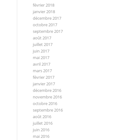
février 2018
janvier 2018
décembre 2017
octobre 2017
septembre 2017
août 2017
juillet 2017
juin 2017
mai 2017
avril 2017
mars 2017
février 2017
janvier 2017
décembre 2016
novembre 2016
octobre 2016
septembre 2016
août 2016
juillet 2016
juin 2016
mai 2016