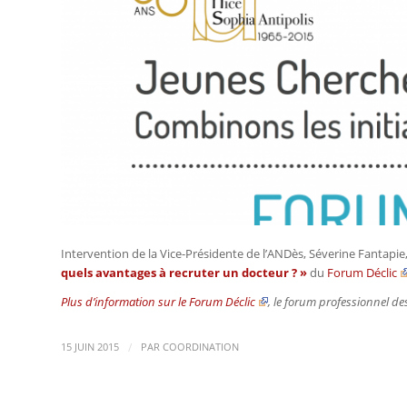
Intervention de la Vice-Présidente de l’ANDès, Séverine Fantapie,
quels avantages à recruter un docteur ? »
du
Forum Déclic
Plus d’information sur le Forum Déclic
, le forum professionnel de
/
15 JUIN 2015
PAR
COORDINATION