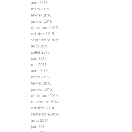
avril 2016
mars 2016
février 2016
janvier 2016
décembre 2015
octobre 2015
septembre 2015
août 2015
juillet 2015
juin 2015
mai 2015
avril 2015
mars 2015
février 2015
janvier 2015
décembre 2014
novembre 2014
octobre 2014
septembre 2014
août 2014
juin 2014