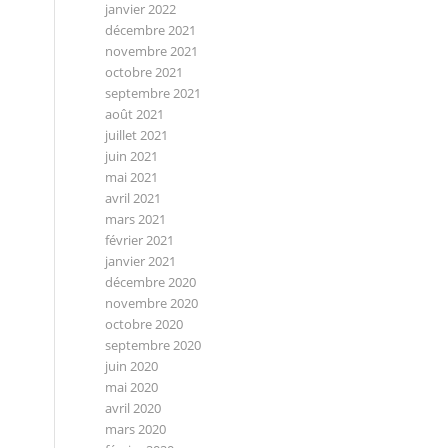
janvier 2022
décembre 2021
novembre 2021
octobre 2021
septembre 2021
août 2021
juillet 2021
juin 2021
mai 2021
avril 2021
mars 2021
février 2021
janvier 2021
décembre 2020
novembre 2020
octobre 2020
septembre 2020
juin 2020
mai 2020
avril 2020
mars 2020