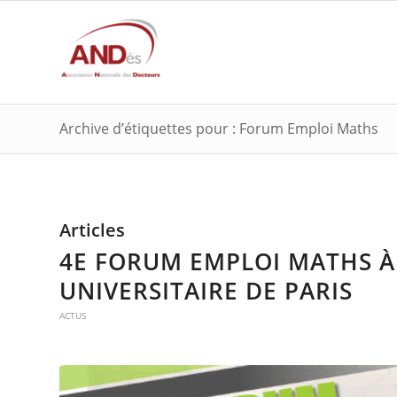
Archive d’étiquettes pour : Forum Emploi Maths
Articles
4E FORUM EMPLOI MATHS À 
UNIVERSITAIRE DE PARIS
ACTUS