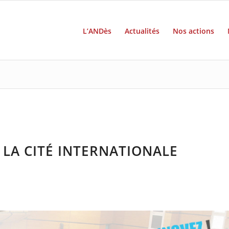
L’ANDès
Actualités
Nos actions
LA CITÉ INTERNATIONALE