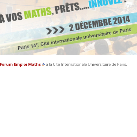
Forum Emploi Maths
à la Cité Internationale Universitaire de Paris.