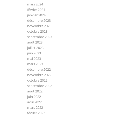
mars 2024
février 2024
janvier 2024
décembre 2023
novembre 2023
octobre 2023
septembre 2023
août 2023
juillet 2023
juin 2023
mai 2023
mars 2023
décembre 2022
novembre 2022
octobre 2022
septembre 2022
août 2022
juin 2022
avril 2022
mars 2022
février 2022