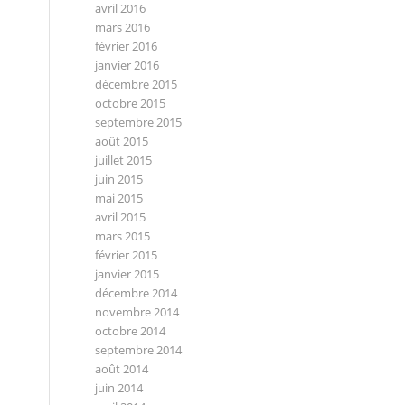
avril 2016
mars 2016
février 2016
janvier 2016
décembre 2015
octobre 2015
septembre 2015
août 2015
juillet 2015
juin 2015
mai 2015
avril 2015
mars 2015
février 2015
janvier 2015
décembre 2014
novembre 2014
octobre 2014
septembre 2014
août 2014
juin 2014