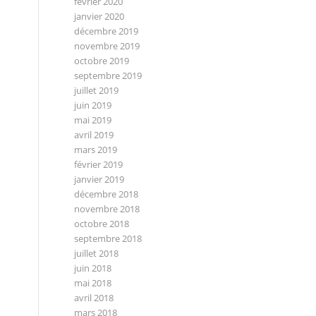
février 2020
janvier 2020
décembre 2019
novembre 2019
octobre 2019
septembre 2019
juillet 2019
juin 2019
mai 2019
avril 2019
mars 2019
février 2019
janvier 2019
décembre 2018
novembre 2018
octobre 2018
septembre 2018
juillet 2018
juin 2018
mai 2018
avril 2018
mars 2018