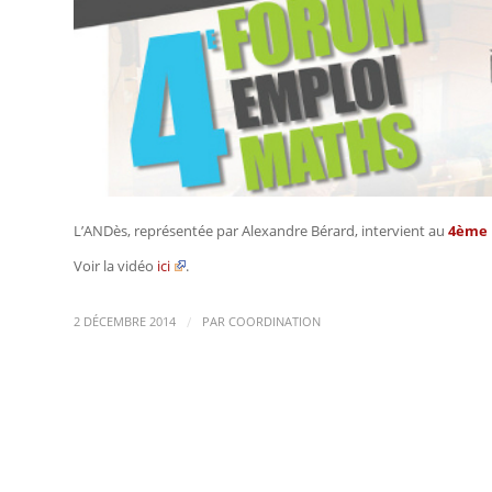
L’ANDès, représentée par Alexandre Bérard, intervient au
4ème 
Voir la vidéo
ici
.
/
2 DÉCEMBRE 2014
PAR
COORDINATION