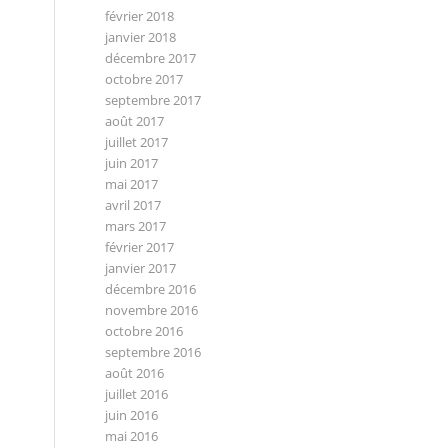
février 2018
janvier 2018
décembre 2017
octobre 2017
septembre 2017
août 2017
juillet 2017
juin 2017
mai 2017
avril 2017
mars 2017
février 2017
janvier 2017
décembre 2016
novembre 2016
octobre 2016
septembre 2016
août 2016
juillet 2016
juin 2016
mai 2016