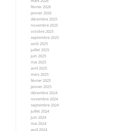
mars 2026
février 2026
janvier 2026
décembre 2025
novembre 2025
octobre 2025
septembre 2025
août 2025
juillet 2025
juin 2025
mai 2025
avril 2025
mars 2025
février 2025
janvier 2025
décembre 2024
novembre 2024
septembre 2024
juillet 2024
juin 2024
mai 2024
avril 2024