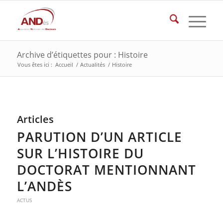
Archive d’étiquettes pour : Histoire
Vous êtes ici :
Accueil
/
Actualités
/
Histoire
Articles
PARUTION D’UN ARTICLE
SUR L’HISTOIRE DU
DOCTORAT MENTIONNANT
L’ANDÈS
ACTUS