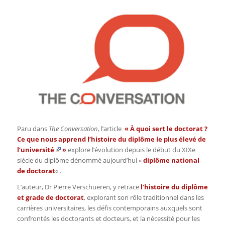
Paru dans
The Conversation
, l’article
«
À quoi sert le doctorat ?
Ce que nous apprend l’histoire du diplôme le plus élevé de
l’université
»
explore l’évolution depuis le début du XIXe
siècle du diplôme dénommé aujourd’hui «
diplôme national
de doctorat
« .
L’auteur, Dr Pierre Verschueren, y retrace
l’histoire du diplôme
et grade de doctorat
, explorant son rôle traditionnel dans les
carrières universitaires, les défis contemporains auxquels sont
confrontés les doctorants et docteurs, et la nécessité pour les