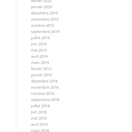
février 2020
janvier 2020
décembre 2019
novembre 2019
octobre 2019
septembre 2019
juillet 2019
juin 2019
mai 2019
avril 2019
mars 2019
février 2019
janvier 2019
décembre 2018
novembre 2018
octobre 2018
septembre 2018
juillet 2018
juin 2018
mai 2018
avril 2018
mars 2018