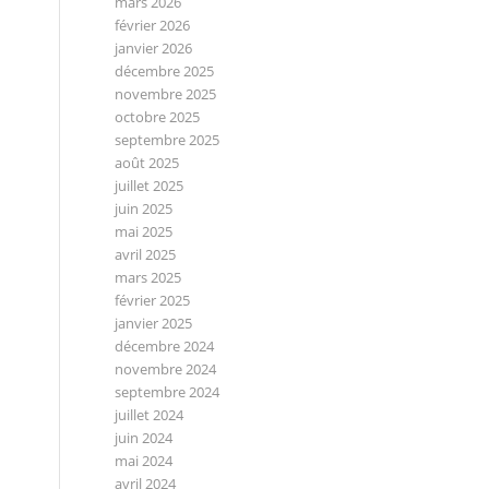
mars 2026
février 2026
janvier 2026
décembre 2025
novembre 2025
octobre 2025
septembre 2025
août 2025
juillet 2025
juin 2025
mai 2025
avril 2025
mars 2025
février 2025
janvier 2025
décembre 2024
novembre 2024
septembre 2024
juillet 2024
juin 2024
mai 2024
avril 2024