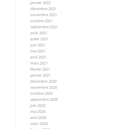
janvier 2022
décembre 2021
novembre 2021
octobre 2021
septembre 2021
août 2021
juillet 2021
juin 2021
mai 2021
avril 2021
mars 2021
février 2021
janvier 2021
décembre 2020
novembre 2020
octobre 2020
septembre 2020
juin 2020
mai 2020
avril 2020
mars 2020