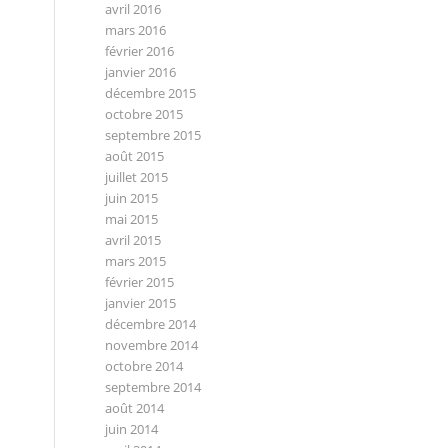
avril 2016
mars 2016
février 2016
janvier 2016
décembre 2015
octobre 2015
septembre 2015
août 2015
juillet 2015
juin 2015
mai 2015
avril 2015
mars 2015
février 2015
janvier 2015
décembre 2014
novembre 2014
octobre 2014
septembre 2014
août 2014
juin 2014