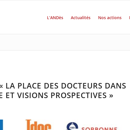
L’ANDès
Actualités
Nos actions
« LA PLACE DES DOCTEURS DANS
 ET VISIONS PROSPECTIVES »