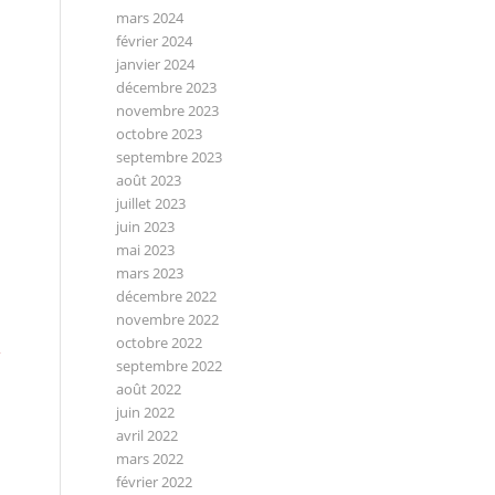
mars 2024
février 2024
janvier 2024
décembre 2023
novembre 2023
octobre 2023
septembre 2023
août 2023
juillet 2023
juin 2023
mai 2023
mars 2023
décembre 2022
novembre 2022
octobre 2022
septembre 2022
août 2022
juin 2022
avril 2022
mars 2022
février 2022