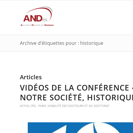
Archive d’étiquettes pour : historique
Articles
VIDÉOS DE LA CONFÉRENCE 
NOTRE SOCIÉTÉ, HISTORIQUE
ACTUS
,
CFD - PARIS
,
VISIBILITÉ DES DOCTEURS ET DU DOCTORAT