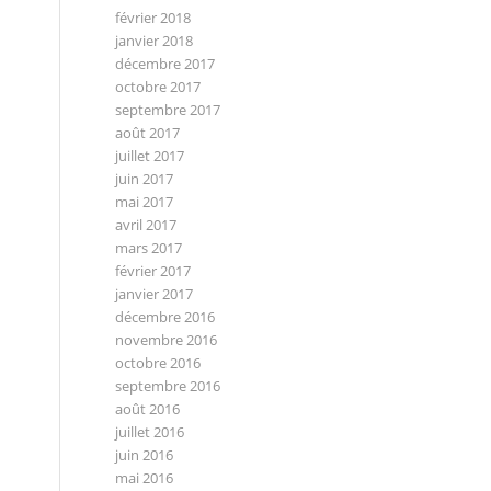
février 2018
janvier 2018
décembre 2017
octobre 2017
septembre 2017
août 2017
juillet 2017
juin 2017
mai 2017
avril 2017
mars 2017
février 2017
janvier 2017
décembre 2016
novembre 2016
octobre 2016
septembre 2016
août 2016
juillet 2016
juin 2016
mai 2016