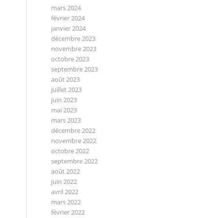
mars 2024
février 2024
janvier 2024
décembre 2023
novembre 2023
octobre 2023
septembre 2023
août 2023
juillet 2023
juin 2023
mai 2023
mars 2023
décembre 2022
novembre 2022
octobre 2022
septembre 2022
août 2022
juin 2022
avril 2022
mars 2022
février 2022