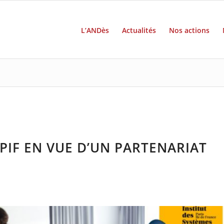
L’ANDès
Actualités
Nos actions
C-PIF EN VUE D’UN PARTENARIAT