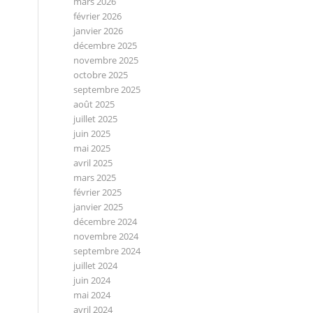
mars 2026
février 2026
janvier 2026
décembre 2025
novembre 2025
octobre 2025
septembre 2025
août 2025
juillet 2025
juin 2025
mai 2025
avril 2025
mars 2025
février 2025
janvier 2025
décembre 2024
novembre 2024
septembre 2024
juillet 2024
juin 2024
mai 2024
avril 2024