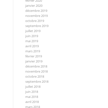
février 2020
janvier 2020
décembre 2019
novembre 2019
octobre 2019
septembre 2019
juillet 2019
juin 2019
mai 2019
avril 2019
mars 2019
février 2019
janvier 2019
décembre 2018
novembre 2018
octobre 2018
septembre 2018
juillet 2018
juin 2018
mai 2018
avril 2018
mars 2018