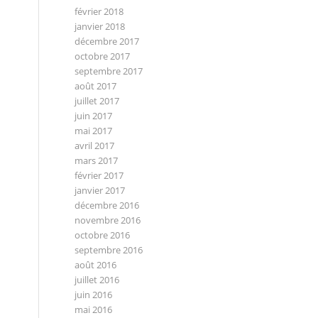
février 2018
janvier 2018
décembre 2017
octobre 2017
septembre 2017
août 2017
juillet 2017
juin 2017
mai 2017
avril 2017
mars 2017
février 2017
janvier 2017
décembre 2016
novembre 2016
octobre 2016
septembre 2016
août 2016
juillet 2016
juin 2016
mai 2016