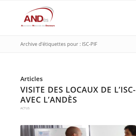
Archive d’étiquettes pour : ISC-PIF
Articles
VISITE DES LOCAUX DE L’IS
AVEC L’ANDÈS
ACTUS