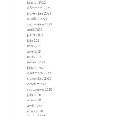
janvier 2022
décembre 2021
novembre 2021
octobre 2021
septembre 2021
août 2021
juillet 2021
juin 2021
mai 2021
avril 2021
mars 2021
février 2021
janvier 2021
décembre 2020
novembre 2020
octobre 2020
septembre 2020
juin 2020
mai 2020
avril 2020
mars 2020