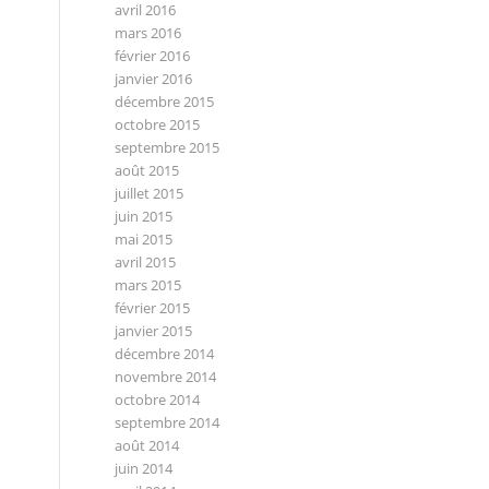
avril 2016
mars 2016
février 2016
janvier 2016
décembre 2015
octobre 2015
septembre 2015
août 2015
juillet 2015
juin 2015
mai 2015
avril 2015
mars 2015
février 2015
janvier 2015
décembre 2014
novembre 2014
octobre 2014
septembre 2014
août 2014
juin 2014