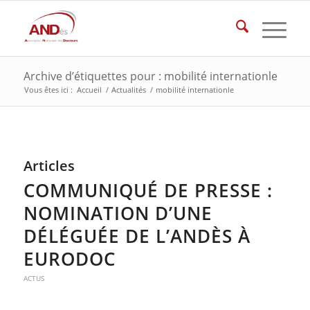
Archive d’étiquettes pour : mobilité internationle
Vous êtes ici :
Accueil
/
Actualités
/
mobilité internationle
Articles
COMMUNIQUÉ DE PRESSE :
NOMINATION D’UNE
DÉLÉGUÉE DE L’ANDÈS À
EURODOC
ACTUS