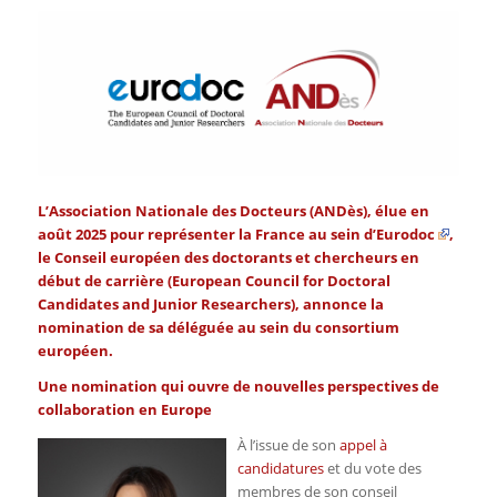
L’Association Nationale des Docteurs (ANDès), élue en
août 2025 pour représenter la France au sein d’
Eurodoc
,
le Conseil européen des doctorants et chercheurs en
début de carrière (
European Council for Doctoral
Candidates and Junior Researchers
), annonce la
nomination de sa déléguée au sein du consortium
européen.
Une nomination qui ouvre de nouvelles perspectives de
collaboration en Europe
À l’issue de son
appel à
candidatures
et du vote des
membres de son conseil