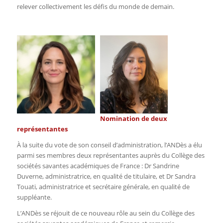
relever collectivement les défis du monde de demain.
Nomination de deux
représentantes
À la suite du vote de son conseil d’administration, l’ANDès a élu
parmi ses membres deux représentantes auprès du Collège des
sociétés savantes académiques de France : Dr Sandrine
Duverne, administratrice, en qualité de titulaire, et Dr Sandra
Touati, administratrice et secrétaire générale, en qualité de
suppléante.
L’ANDès se réjouit de ce nouveau rôle au sein du Collège des