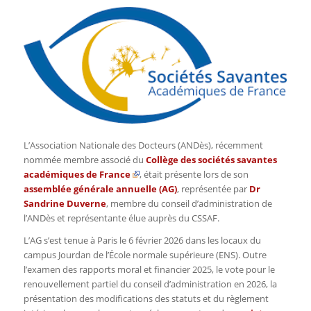
L’Association Nationale des Docteurs (ANDès), récemment
nommée membre associé du
Collège des sociétés savantes
académiques de France
, était présente lors de son
assemblée générale annuelle (AG)
, représentée par
Dr
Sandrine Duverne
, membre du conseil d’administration de
l’ANDès et représentante élue auprès du CSSAF.
L’AG s’est tenue à Paris le 6 février 2026 dans les locaux du
campus Jourdan de l’École normale supérieure (ENS). Outre
l’examen des rapports moral et financier 2025, le vote pour le
renouvellement partiel du conseil d’administration en 2026, la
présentation des modifications des statuts et du règlement