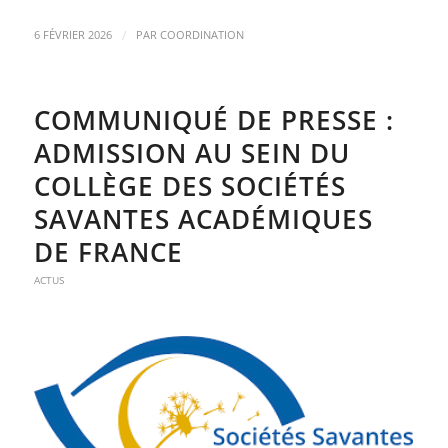
/
6 FÉVRIER 2026
PAR
COORDINATION
COMMUNIQUÉ DE PRESSE :
ADMISSION AU SEIN DU
COLLÈGE DES SOCIÉTÉS
SAVANTES ACADÉMIQUES
DE FRANCE
ACTUS