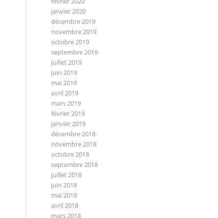
février 2020
janvier 2020
décembre 2019
novembre 2019
octobre 2019
septembre 2019
juillet 2019
juin 2019
mai 2019
avril 2019
mars 2019
février 2019
janvier 2019
décembre 2018
novembre 2018
octobre 2018
septembre 2018
juillet 2018
juin 2018
mai 2018
avril 2018
mars 2018