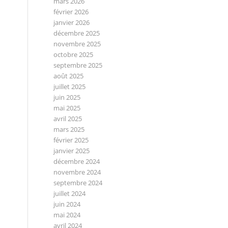
mars 2026
février 2026
janvier 2026
décembre 2025
novembre 2025
octobre 2025
septembre 2025
août 2025
juillet 2025
juin 2025
mai 2025
avril 2025
mars 2025
février 2025
janvier 2025
décembre 2024
novembre 2024
septembre 2024
juillet 2024
juin 2024
mai 2024
avril 2024