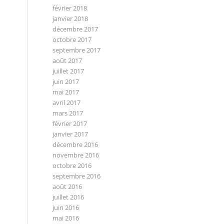
février 2018
janvier 2018
décembre 2017
octobre 2017
septembre 2017
août 2017
juillet 2017
juin 2017
mai 2017
avril 2017
mars 2017
février 2017
janvier 2017
décembre 2016
novembre 2016
octobre 2016
septembre 2016
août 2016
juillet 2016
juin 2016
mai 2016