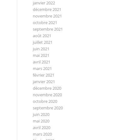
janvier 2022
décembre 2021
novembre 2021
octobre 2021
septembre 2021
août 2021
juillet 2021
juin 2021
mai 2021
avril 2021
mars 2021
février 2021
janvier 2021
décembre 2020
novembre 2020
octobre 2020
septembre 2020
juin 2020
mai 2020
avril 2020
mars 2020