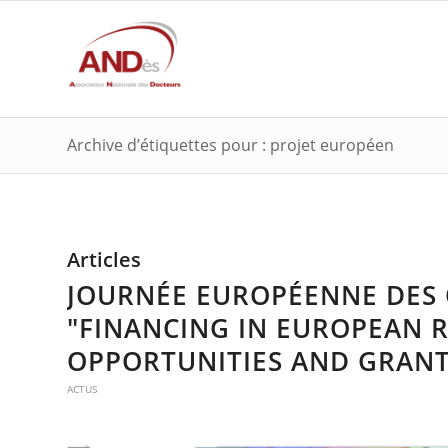
Archive d’étiquettes pour : projet européen
Articles
JOURNÉE EUROPÉENNE DES 
"FINANCING IN EUROPEAN R
OPPORTUNITIES AND GRANT
ACTUS