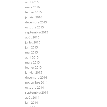
avril 2016
mars 2016
février 2016
janvier 2016
décembre 2015
octobre 2015
septembre 2015
août 2015
juillet 2015
juin 2015
mai 2015
avril 2015
mars 2015
février 2015
janvier 2015
décembre 2014
novembre 2014
octobre 2014
septembre 2014
août 2014
juin 2014