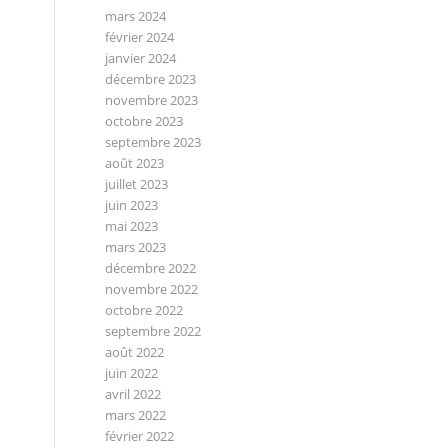
mars 2024
février 2024
janvier 2024
décembre 2023
novembre 2023
octobre 2023
septembre 2023
août 2023
juillet 2023
juin 2023
mai 2023
mars 2023
décembre 2022
novembre 2022
octobre 2022
septembre 2022
août 2022
juin 2022
avril 2022
mars 2022
février 2022