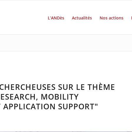
L’ANDès
Actualités
Nos actions
CHERCHEUSES SUR LE THÈME
ESEARCH, MOBILITY
 APPLICATION SUPPORT"