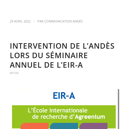
/
29 AVRIL 2022
PAR
COMMUNICATION ANDÈS
INTERVENTION DE L’ANDÈS
LORS DU SÉMINAIRE
ANNUEL DE L’EIR-A
ACTUS