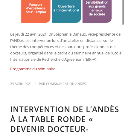
Le jeudi 22 avril 2021, Dr Stéphanie Danaux, vice-présidente de
l’ANDès, est intervenue lors d’un atelier en distanciel sur le
thème des compétences et des parcours professionnels des
docteurs, organisé dans le cadre du séminaire annuel de l’École
Internationale de Recherche d’Agreenium (EIR-A).
Programme du séminaire
/
23 AVRIL 2021
PAR
COMMUNICATION ANDÈS
INTERVENTION DE L’ANDÈS
À LA TABLE RONDE «
DEVENIR DOCTEUR-