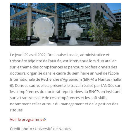
Le jeudi 29 avril 2022, Dre Louise Lasalle, administratice et
trésorière adjointe de l’ANDès, est intervenue lors d’un atelier
sur le thème des compétences et parcours professionnels des
docteurs, organisé dans le cadre du séminaire annuel de l’École
Internationale de Recherche d’Agreenium (EIR-A) à Nantes (halle
6). Dans ce cadre, elle a présenté le travail réalisé par l’ANDès sur
les compétences du doctorat répertoriées au RNCP, en insistant
sur la transversalité de ces compétences et les soft skills,
notamment celles autour du management et de la gestion des
risques.
Voir le programme
Crédit photo : Université de Nantes