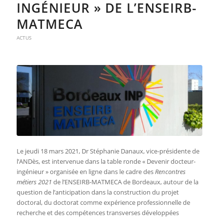
INGÉNIEUR » DE L’ENSEIRB-
MATMECA
ACTUS
Le jeudi 18 mars 2021, Dr Stéphanie Danaux, vice-présidente de
l’ANDès, est intervenue dans la table ronde « Devenir docteur-
ingénieur » organisée en ligne dans le cadre des
Rencontres
métiers 2021
de l’
ENSEIRB-MATMECA de Bordeaux, autour de la
question de l’anticipation dans la construction du projet
doctoral, du doctorat comme expérience professionnelle de
recherche et des compétences transverses développées