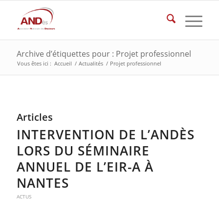
Archive d’étiquettes pour : Projet professionnel
Vous êtes ici :
Accueil
/
Actualités
/
Projet professionnel
Articles
INTERVENTION DE L’ANDÈS
LORS DU SÉMINAIRE
ANNUEL DE L’EIR-A À
NANTES
ACTUS