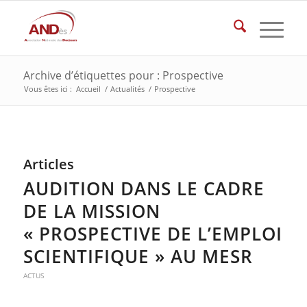
Archive d’étiquettes pour : Prospective
Vous êtes ici :
Accueil
/
Actualités
/
Prospective
Articles
AUDITION DANS LE CADRE
DE LA MISSION
« PROSPECTIVE DE L’EMPLOI
SCIENTIFIQUE » AU MESR
ACTUS