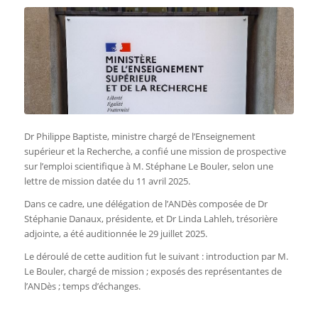
Dr Philippe Baptiste, ministre chargé de l’Enseignement
supérieur et la Recherche, a confié une mission de prospective
sur l’emploi scientifique à M. Stéphane Le Bouler, selon une
lettre de mission datée du 11 avril 2025.
Dans ce cadre, une délégation de l’ANDès composée de Dr
Stéphanie Danaux, présidente, et Dr Linda Lahleh, trésorière
adjointe, a été auditionnée le 29 juillet 2025.
Le déroulé de cette audition fut le suivant : introduction par M.
Le Bouler, chargé de mission ; exposés des représentantes de
l’ANDès ; temps d’échanges.