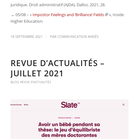
juridique. Droit administratif (AJDA)
, Dalloz, 2021, 28.
→ 05/08 – «
Impostor Feelings and ‘Brilliance’ Fields
»,
Inside
Higher Education
.
/
18 SEPTEMBRE 2021
PAR
COMMUNICATION ANDÈS
REVUE D’ACTUALITÉS –
JUILLET 2021
BLOG
,
REVUE D'ACTUALITÉS