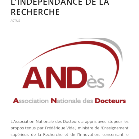
L’INDÉPENDANCE DE LA
RECHERCHE
ACTUS
L’Association Nationale des Docteurs a appris avec stupeur les
propos tenus par Frédérique Vidal, ministre de l’Enseignement
supérieur, de la Recherche et de l’Innovation, concernant le