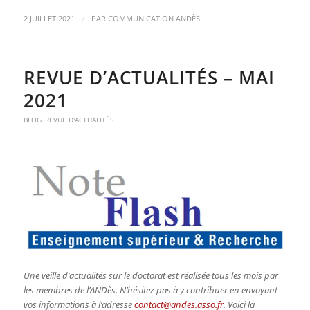
/
2 JUILLET 2021
PAR
COMMUNICATION ANDÈS
REVUE D’ACTUALITÉS – MAI
2021
BLOG
,
REVUE D'ACTUALITÉS
Une veille d’actualités sur le doctorat est réalisée tous les mois par
les membres de l’ANDès. N’hésitez pas à y contribuer en envoyant
vos informations à l’adresse
contact@andes.asso.fr
. Voici la