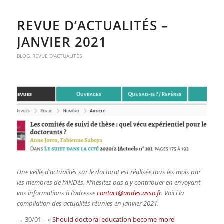
REVUE D’ACTUALITÉS –
JANVIER 2021
BLOG
,
REVUE D'ACTUALITÉS
Une veille d’actualités sur le doctorat est réalisée tous les mois par
les membres de l’ANDès. N’hésitez pas à y contribuer en envoyant
vos informations à l’adresse
contact@andes.asso.fr
. Voici la
compilation des actualités réunies en janvier 2021.
→ 30/01 – «
Should doctoral education become more