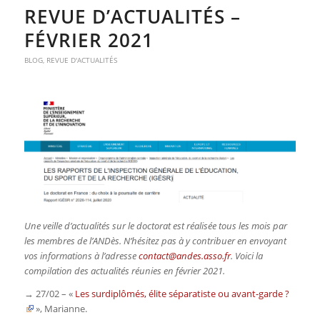
REVUE D’ACTUALITÉS –
FÉVRIER 2021
BLOG
,
REVUE D'ACTUALITÉS
Une veille d’actualités sur le doctorat est réalisée tous les mois par
les membres de l’ANDès. N’hésitez pas à y contribuer en envoyant
vos informations à l’adresse
contact@andes.asso.fr
. Voici la
compilation des actualités réunies en février 2021.
→ 27/02 – «
Les surdiplômés, élite séparatiste ou avant-garde ?
»,
Marianne.