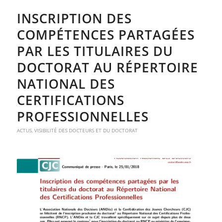
INSCRIPTION DES
COMPÉTENCES PARTAGÉES
PAR LES TITULAIRES DU
DOCTORAT AU RÉPERTOIRE
NATIONAL DES
CERTIFICATIONS
PROFESSIONNELLES
ACTUS
,
VISIBILITÉ DES DOCTEURS ET DU DOCTORAT