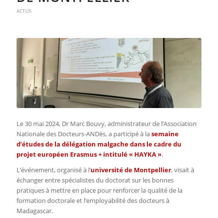
ACTUS
Le 30 mai 2024, Dr Marc Bouvy,
administrateur de l’Association
Nationale des Docteurs-ANDès, a participé à la
semaine
d’études de la délégation malgache dans le cadre du
projet européen Erasmus + intitulé « HAYKA »
.
L’événement, organisé à l’
université de Montpellier
, visait à
échanger entre spécialistes du doctorat sur les bonnes
pratiques à mettre en place pour renforcer la qualité de la
formation doctorale et l’employabilité des docteurs à
Madagascar.