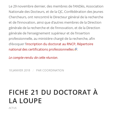
Le 29 novembre dernier, des membres de l’ANDès, Association
Nationale des Docteurs, et de la CJC, Confédération des Jeunes
Chercheurs, ont rencontré le Directeur général de la recherche
et de l’innovation, ainsi que d’autres membres de la Direction
générale de la recherche et de l’innovation, et de la Direction
générale de l’enseignement supérieur et de l’insertion
professionnelle, au ministère chargé de la recherche, afin
d’évoquer l’
inscription du doctorat au RNCP, Répertoire
national des certifications professionnelles
.
Le compte-rendu de cette réunion
.
/
18 JANVIER 2018
PAR
COORDINATION
FICHE 21 DU DOCTORAT À
LA LOUPE
ACTUS