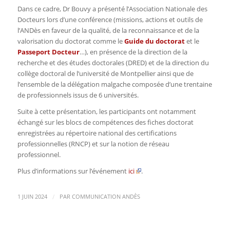
Dans ce cadre, Dr Bouvy a présenté l’Association Nationale des
Docteurs lors d’une conférence (missions, actions et outils de
l’ANDès en faveur de la qualité, de la reconnaissance et de la
valorisation du doctorat comme le
Guide du doctorat
et le
Passeport Docteur
…), en présence de la direction de la
recherche et des études doctorales (DRED) et de la direction du
collège doctoral de l’université de Montpellier ainsi que de
l’ensemble de la délégation malgache composée d’une trentaine
de professionnels issus de 6 universités.
Suite à cette présentation, les participants ont notamment
échangé sur les blocs de compétences des fiches doctorat
enregistrées au répertoire national des certifications
professionnelles (RNCP) et sur la notion de réseau
professionnel.
Plus d’informations sur l’événement
ici
.
/
1 JUIN 2024
PAR
COMMUNICATION ANDÈS