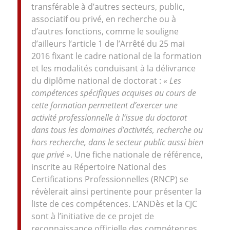
transférable à d’autres secteurs, public,
associatif ou privé, en recherche ou à
d’autres fonctions, comme le souligne
d’ailleurs l’article 1 de l’Arrêté du 25 mai
2016 fixant le cadre national de la formation
et les modalités conduisant à la délivrance
du diplôme national de doctorat : «
Les
compétences spécifiques acquises au cours de
cette formation permettent d’exercer une
activité professionnelle à l’issue du doctorat
dans tous les domaines d’activités, recherche ou
hors recherche, dans le secteur public aussi bien
que privé
». Une fiche nationale de référence,
inscrite au Répertoire National des
Certifications Professionnelles (RNCP) se
révèlerait ainsi pertinente pour présenter la
liste de ces compétences. L’ANDès et la CJC
sont à l’initiative de ce projet de
reconnaissance officielle des compétences