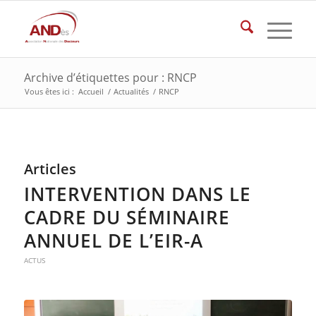
Archive d’étiquettes pour : RNCP
Vous êtes ici :
Accueil
/
Actualités
/
RNCP
Articles
INTERVENTION DANS LE
CADRE DU SÉMINAIRE
ANNUEL DE L’EIR-A
ACTUS