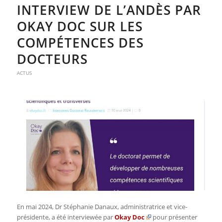
INTERVIEW DE L’ANDÈS PAR
OKAY DOC SUR LES
COMPÉTENCES DES
DOCTEURS
ACTUS
En mai 2024, Dr Stéphanie Danaux, administratrice et vice-
présidente, a été interviewée par
Okay Doc
pour présenter