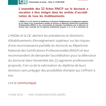
L’ANDès et la CJC alertent les présidences et directions
d’établissements d’enseignement supérieur sur les risques
d’une reconnaissance partielle du doctorat au Répertoire
National des Certifications Professionnelles (RNCP) et leur
recommandent de demander l’accréditation pour la délivrance
du doctorat dans l’ensemble des 22 segments professionnels
proposés. Il en va de la valorisation du diplôme de leurs
docteurs sans préjuger des possibilités d’emploi qui s’offrent à
eux.
Lire le
communiqué
.
/
14 MAI 2018
PAR
COMMUNICATION ANDÈS