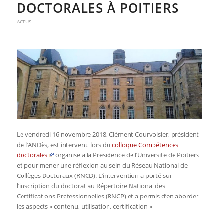
DOCTORALES À POITIERS
ACTUS
Le vendredi 16 novembre 2018, Clément Courvoisier, président
de l’ANDès, est intervenu lors du
colloque Compétences
doctorales
organisé à la Présidence de l’Université de Poitiers
et pour mener une réflexion au sein du Réseau National de
Collèges Doctoraux (RNCD). L’intervention a porté sur
l’inscription du doctorat au Répertoire National des
Certifications Professionnelles (RNCP) et a permis d’en aborder
les aspects « contenu, utilisation, certification ».