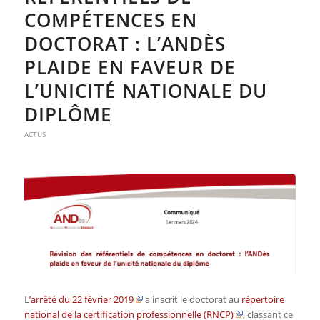
COMPÉTENCES EN
DOCTORAT : L’ANDÈS
PLAIDE EN FAVEUR DE
L’UNICITÉ NATIONALE DU
DIPLÔME
ACTUS
L
’arrêté du 22 février 2019
a inscrit le doctorat au
répertoire
national de la certification professionnelle (RNCP)
, classant ce