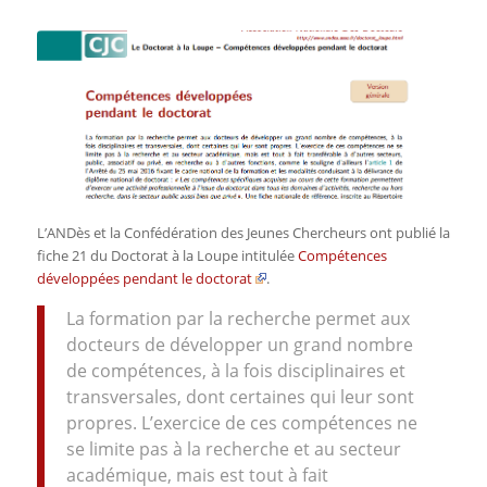
L’ANDès et la Confédération des Jeunes Chercheurs ont publié la
fiche 21 du
Doctorat à la Loupe
intitulée
Compétences
développées pendant le doctorat
.
La formation par la recherche permet aux
docteurs de développer un grand nombre
de compétences, à la fois disciplinaires et
transversales, dont certaines qui leur sont
propres. L’exercice de ces compétences ne
se limite pas à la recherche et au secteur
académique, mais est tout à fait