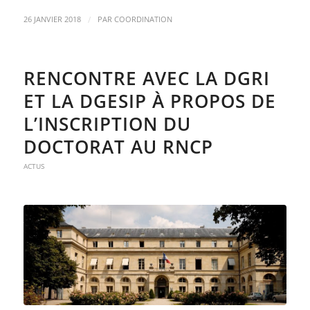
/
26 JANVIER 2018
PAR
COORDINATION
RENCONTRE AVEC LA DGRI
ET LA DGESIP À PROPOS DE
L’INSCRIPTION DU
DOCTORAT AU RNCP
ACTUS