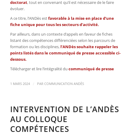
doctorat
, tout en convenant qu’il est nécessaire de le faire
évoluer.
A ce titre, l’ANDès est
favorable à la mise en place d’une
fiche unique
pour tous les secteurs d’activité.
Par ailleurs, dans un contexte d’appels en faveur de fiches
listant des compétences différenciées selon les parcours de
formation ou les disciplines,
l’ANDès souhaite rappeler les
points listés dans le communiqué de presse accessible ci-
dessous.
Télécharger et lire l’intégralité du
communiqué de presse
/
1 MARS 2024
PAR
COMMUNICATION ANDÈS
INTERVENTION DE L’ANDÈS
AU COLLOQUE
COMPÉTENCES