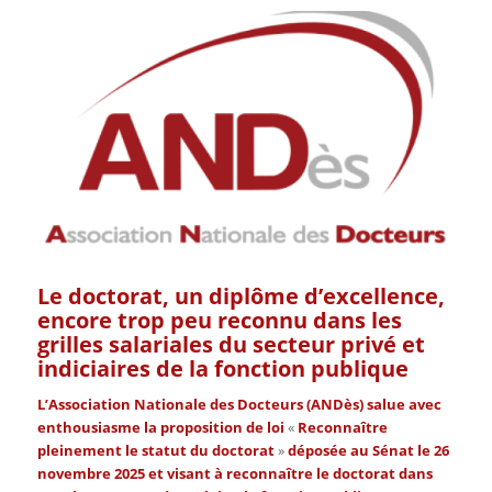
Le doctorat, un diplôme d’excellence,
encore trop peu reconnu dans les
grilles salariales du secteur privé et
indiciaires de la fonction publique
L’Association Nationale des Docteurs (ANDès) salue avec
enthousiasme la proposition de loi
«
Reconnaître
pleinement le statut du doctorat
»
déposée au Sénat le 26
novembre 2025 et visant à reconnaître le doctorat dans