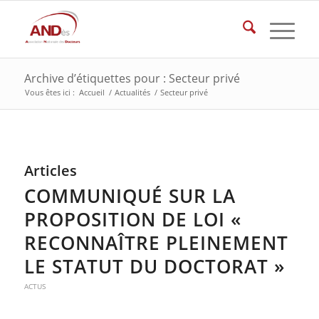
Archive d’étiquettes pour : Secteur privé
Vous êtes ici :
Accueil
/
Actualités
/
Secteur privé
Articles
COMMUNIQUÉ SUR LA
PROPOSITION DE LOI «
RECONNAÎTRE PLEINEMENT
LE STATUT DU DOCTORAT »
ACTUS