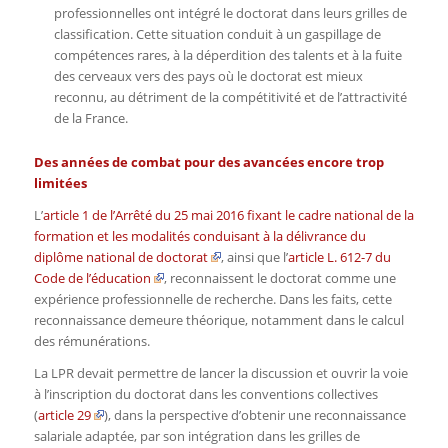
professionnelles ont intégré le doctorat dans leurs grilles de
classification. Cette situation conduit à un gaspillage de
compétences rares, à la déperdition des talents et à la fuite
des cerveaux vers des pays où le doctorat est mieux
reconnu, au détriment de la compétitivité et de l’attractivité
de la France.
Des années de combat pour des avancées encore trop
limitées
L’
article 1 de l’
Arrêté du 25 mai 2016 fixant le cadre national de la
formation et les modalités conduisant à la délivrance du
diplôme national de doctorat
, ainsi que l’
article L. 612-7 du
Code de l’éducation
, reconnaissent le doctorat comme une
expérience professionnelle de recherche. Dans les faits, cette
reconnaissance demeure théorique, notamment dans le calcul
des rémunérations.
La LPR devait permettre de lancer la discussion et ouvrir la voie
à l’inscription du doctorat dans les conventions collectives
(
article 29
), dans la perspective d’obtenir une reconnaissance
salariale adaptée, par son intégration dans les grilles de