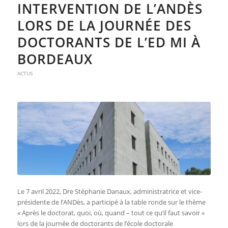
INTERVENTION DE L’ANDÈS
LORS DE LA JOURNÉE DES
DOCTORANTS DE L’ED MI À
BORDEAUX
ACTUS
Le 7 avril 2022, Dre Stéphanie Danaux, administratrice et vice-
présidente de l’ANDès, a participé à la table ronde sur le thème
« Après le doctorat, quoi, où, quand – tout ce qu’il faut savoir »
lors de la journée de doctorants de l’école doctorale