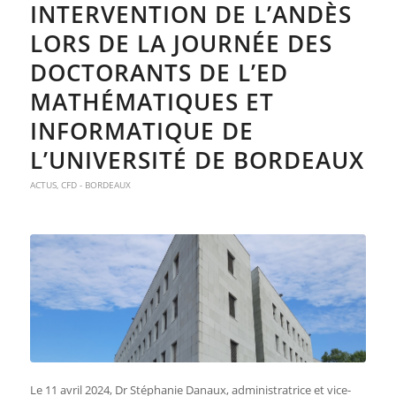
INTERVENTION DE L’ANDÈS
LORS DE LA JOURNÉE DES
DOCTORANTS DE L’ED
MATHÉMATIQUES ET
INFORMATIQUE DE
L’UNIVERSITÉ DE BORDEAUX
ACTUS
,
CFD - BORDEAUX
Le 11 avril 2024, Dr Stéphanie Danaux, administratrice et vice-