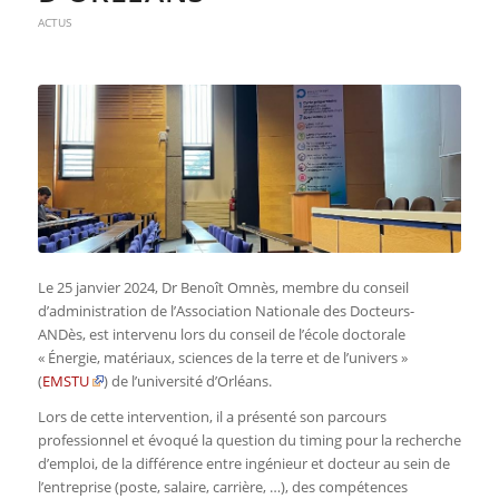
ACTUS
Le 25 janvier 2024, Dr Benoît Omnès, membre du conseil
d’administration de l’Association Nationale des Docteurs-
ANDès, est intervenu lors du conseil de l’école doctorale
« Énergie, matériaux, sciences de la terre et de l’univers »
(
EMSTU
) de l’université d’Orléans.
Lors de cette intervention, il a présenté son parcours
professionnel et évoqué la question du timing pour la recherche
d’emploi, de la différence entre ingénieur et docteur au sein de
l’entreprise (poste, salaire, carrière, …), des compétences