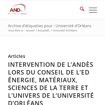
Archive d’étiquettes pour : Université d’Orléans
Vous êtes ici :
Accueil
/
Actualités
/
Université d'Orléans
Articles
INTERVENTION DE L’ANDÈS
LORS DU CONSEIL DE L’ED
ÉNERGIE, MATÉRIAUX,
SCIENCES DE LA TERRE ET
L’UNIVERS DE L’UNIVERSITÉ
D’ORLÉANS