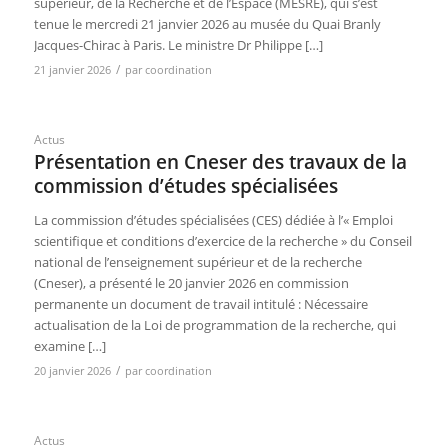
supérieur, de la Recherche et de l’Espace (MESRE), qui s’est
tenue le mercredi 21 janvier 2026 au musée du Quai Branly
Jacques-Chirac à Paris. Le ministre Dr Philippe […]
/
21 janvier 2026
par
coordination
Actus
Présentation en Cneser des travaux de la
commission d’études spécialisées
La commission d’études spécialisées (CES) dédiée à l’« Emploi
scientifique et conditions d’exercice de la recherche » du Conseil
national de l’enseignement supérieur et de la recherche
(Cneser), a présenté le 20 janvier 2026 en commission
permanente un document de travail intitulé : Nécessaire
actualisation de la Loi de programmation de la recherche, qui
examine […]
/
20 janvier 2026
par
coordination
Actus