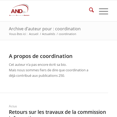
Archive d’auteur pour : coordination
Vous êtes ici :
Accueil
/
Actualités
/
coordination
A propos de
coordination
Cet auteur n’a pas encore écrit sa bio.
Mais nous sommes fiers de dire que
coordination
a
déjà contribué aux publications 250.
Actus
Retours sur les travaux de la commission