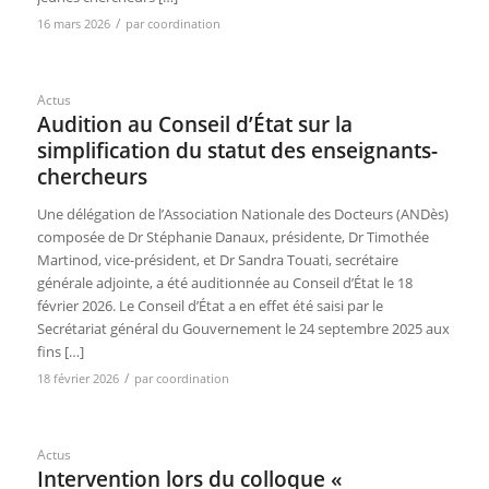
/
16 mars 2026
par
coordination
Actus
Audition au Conseil d’État sur la
simplification du statut des enseignants-
chercheurs
Une délégation de l’Association Nationale des Docteurs (ANDès)
composée de Dr Stéphanie Danaux, présidente, Dr Timothée
Martinod, vice-président, et Dr Sandra Touati, secrétaire
générale adjointe, a été auditionnée au Conseil d’État le 18
février 2026. Le Conseil d’État a en effet été saisi par le
Secrétariat général du Gouvernement le 24 septembre 2025 aux
fins […]
/
18 février 2026
par
coordination
Actus
Intervention lors du colloque «