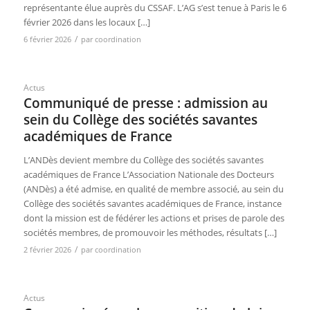
représentante élue auprès du CSSAF. L’AG s’est tenue à Paris le 6
février 2026 dans les locaux […]
/
6 février 2026
par
coordination
Actus
Communiqué de presse : admission au
sein du Collège des sociétés savantes
académiques de France
L’ANDès devient membre du Collège des sociétés savantes
académiques de France L’Association Nationale des Docteurs
(ANDès) a été admise, en qualité de membre associé, au sein du
Collège des sociétés savantes académiques de France, instance
dont la mission est de fédérer les actions et prises de parole des
sociétés membres, de promouvoir les méthodes, résultats […]
/
2 février 2026
par
coordination
Actus