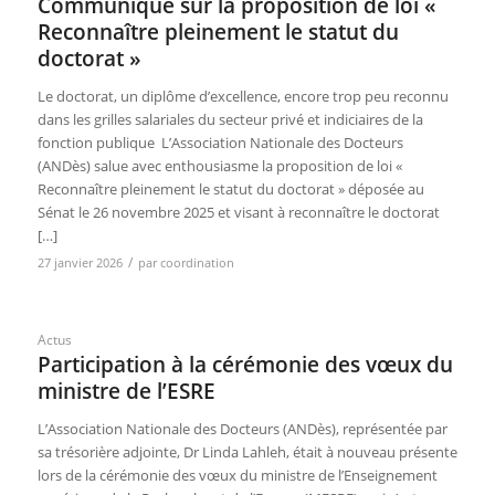
Communiqué sur la proposition de loi «
Reconnaître pleinement le statut du
doctorat »
Le doctorat, un diplôme d’excellence, encore trop peu reconnu
dans les grilles salariales du secteur privé et indiciaires de la
fonction publique L’Association Nationale des Docteurs
(ANDès) salue avec enthousiasme la proposition de loi «
Reconnaître pleinement le statut du doctorat » déposée au
Sénat le 26 novembre 2025 et visant à reconnaître le doctorat
[…]
/
27 janvier 2026
par
coordination
Actus
Participation à la cérémonie des vœux du
ministre de l’ESRE
L’Association Nationale des Docteurs (ANDès), représentée par
sa trésorière adjointe, Dr Linda Lahleh, était à nouveau présente
lors de la cérémonie des vœux du ministre de l’Enseignement