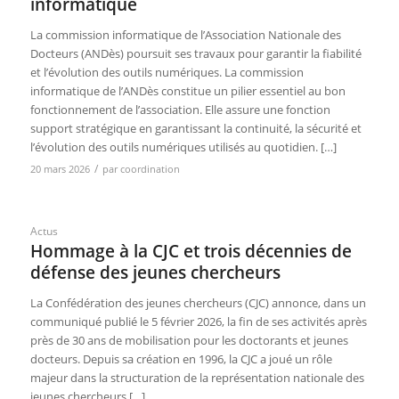
informatique
La commission informatique de l’Association Nationale des
Docteurs (ANDès) poursuit ses travaux pour garantir la fiabilité
et l’évolution des outils numériques. La commission
informatique de l’ANDès constitue un pilier essentiel au bon
fonctionnement de l’association. Elle assure une fonction
support stratégique en garantissant la continuité, la sécurité et
l’évolution des outils numériques utilisés au quotidien. […]
/
20 mars 2026
par
coordination
Actus
Hommage à la CJC et trois décennies de
défense des jeunes chercheurs
La Confédération des jeunes chercheurs (CJC) annonce, dans un
communiqué publié le 5 février 2026, la fin de ses activités après
près de 30 ans de mobilisation pour les doctorants et jeunes
docteurs. Depuis sa création en 1996, la CJC a joué un rôle
majeur dans la structuration de la représentation nationale des
jeunes chercheurs […]