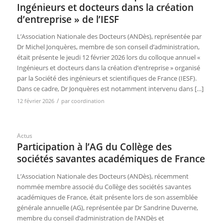
Ingénieurs et docteurs dans la création
d’entreprise » de l’IESF
L’Association Nationale des Docteurs (ANDès), représentée par
Dr Michel Jonquères, membre de son conseil d’administration,
était présente le jeudi 12 février 2026 lors du colloque annuel «
Ingénieurs et docteurs dans la création d’entreprise » organisé
par la Société des ingénieurs et scientifiques de France (IESF).
Dans ce cadre, Dr Jonquères est notamment intervenu dans […]
/
12 février 2026
par
coordination
Actus
Participation à l’AG du Collège des
sociétés savantes académiques de France
L’Association Nationale des Docteurs (ANDès), récemment
nommée membre associé du Collège des sociétés savantes
académiques de France, était présente lors de son assemblée
générale annuelle (AG), représentée par Dr Sandrine Duverne,
membre du conseil d’administration de l’ANDès et