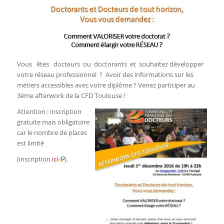
Vous êtes docteurs ou doctorants et souhaitez développer
votre réseau professionnel ? Avoir des informations sur les
métiers accessibles avec votre diplôme ? Venez participer au
3ème afterwork de la CFD Toulouse !
Attention : inscription
gratuite mais obligatoire
car le nombre de places
est limité
(inscription
ici
)
.