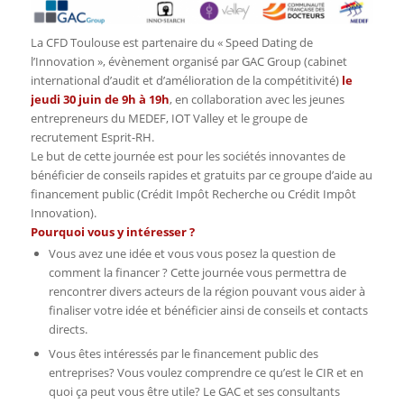
La CFD Toulouse est partenaire du « Speed Dating de
l’Innovation », évènement organisé par GAC Group (cabinet
international d’audit et d’amélioration de la compétitivité)
le
jeudi 30 juin de 9h à 19h
, en collaboration avec les jeunes
entrepreneurs du MEDEF, IOT Valley et le groupe de
recrutement Esprit-RH.
Le but de cette journée est pour les sociétés innovantes de
bénéficier de conseils rapides et gratuits par ce groupe d’aide au
financement public (Crédit Impôt Recherche ou Crédit Impôt
Innovation).
Pourquoi vous y intéresser ?
Vous avez une idée et vous vous posez la question de
comment la financer ? Cette journée vous permettra de
rencontrer divers acteurs de la région pouvant vous aider à
finaliser votre idée et bénéficier ainsi de conseils et contacts
directs.
Vous êtes intéressés par le financement public des
entreprises? Vous voulez comprendre ce qu’est le CIR et en
quoi ça peut vous être utile? Le GAC et ses consultants