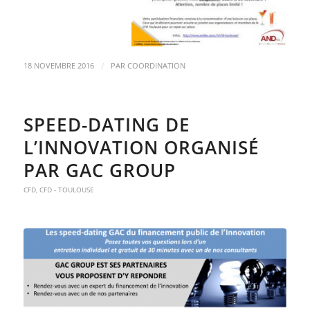
/
18 NOVEMBRE 2016
PAR
COORDINATION
SPEED-DATING DE
L’INNOVATION ORGANISÉ
PAR GAC GROUP
CFD
,
CFD - TOULOUSE