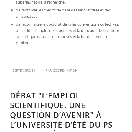
supérieur et de la recherche ;
de renforcer les crédits de base des laboratoires et des
universités ;
de reconnaître le doctorat dans les conventions collectives,
de faciliter l’emploi des docteurs et la diffusion de la culture
scientifique dans les entreprises et la haute fonction
publique.
/
1 SEPTEMBRE 2014
PAR
COORDINATION
DÉBAT "L’EMPLOI
SCIENTIFIQUE, UNE
QUESTION D’AVENIR" À
L’UNIVERSITÉ D’ÉTÉ DU PS