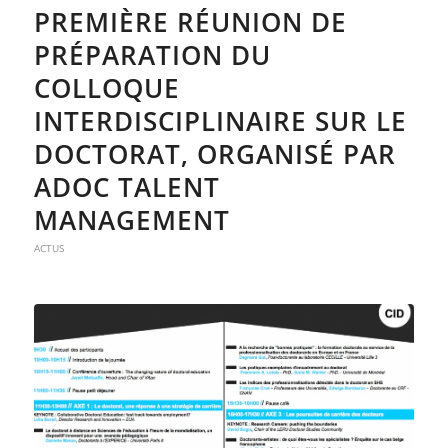
PREMIÈRE RÉUNION DE
PRÉPARATION DU
COLLOQUE
INTERDISCIPLINAIRE SUR LE
DOCTORAT, ORGANISÉ PAR
ADOC TALENT
MANAGEMENT
ACTUS