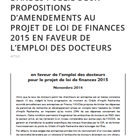
PROPOSITIONS
D’AMENDEMENTS AU
PROJET DE LOI DE FINANCES
2015 EN FAVEUR DE
L’EMPLOI DES DOCTEURS
ACTUS