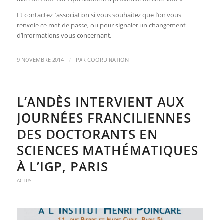
Et contactez l’association si vous souhaitez que l’on vous
renvoie ce mot de passe, ou pour signaler un changement
d’informations vous concernant.
/
9 NOVEMBRE 2014
PAR
COORDINATION
L’ANDÈS INTERVIENT AUX
JOURNÉES FRANCILIENNES
DES DOCTORANTS EN
SCIENCES MATHÉMATIQUES
À L’IGP, PARIS
ACTUS