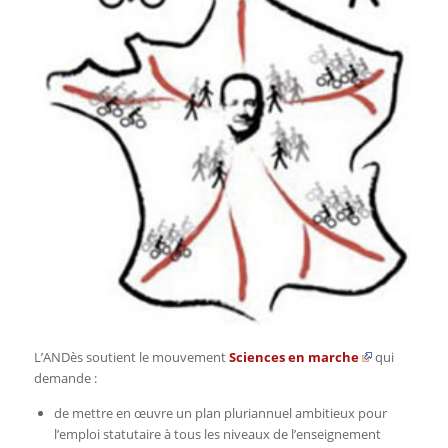
L’ANDès soutient le mouvement
Sciences en marche
qui
demande :
de mettre en œuvre un plan pluriannuel ambitieux pour
l’emploi statutaire à tous les niveaux de l’enseignement