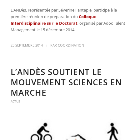
L’ANDès, représentée par Séverine Fantapie, participe à la
première réunion de préparation du
Colloque
Interdisciplinaire sur le Doctorat
, organisé par Adoc Talent
Management le 15 décembre 2014.
/
25 SEPTEMBRE 2014
PAR
COORDINATION
L’ANDÈS SOUTIENT LE
MOUVEMENT SCIENCES EN
MARCHE
ACTUS