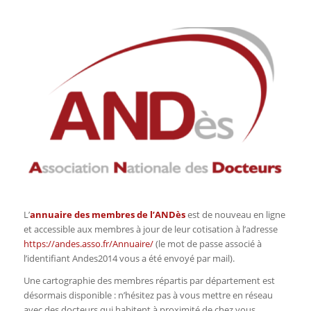
L’
annuaire des membres de l’ANDès
est de nouveau en ligne
et accessible aux membres à jour de leur cotisation à l’adresse
https://andes.asso.fr/Annuaire/
(le mot de passe associé à
l’identifiant Andes2014 vous a été envoyé par mail).
Une cartographie des membres répartis par département est
désormais disponible : n’hésitez pas à vous mettre en réseau
avec des docteurs qui habitent à proximité de chez vous.