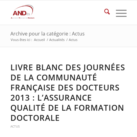
Archive pour la catégorie : Actus
Vous êtes ici :
Accueil
/
Actualités
/
Actus
LIVRE BLANC DES JOURNÉES
DE LA COMMUNAUTÉ
FRANÇAISE DES DOCTEURS
2013 : L’ASSURANCE
QUALITÉ DE LA FORMATION
DOCTORALE
ACTUS