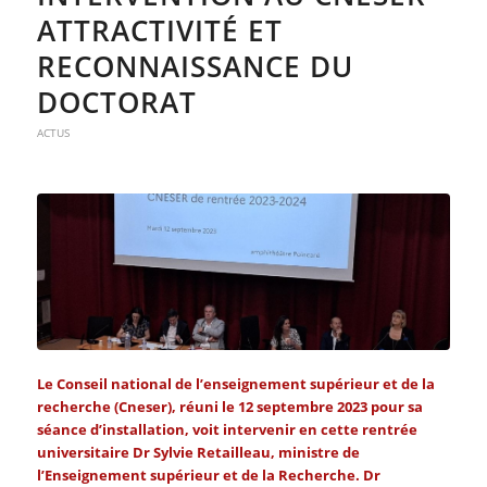
ATTRACTIVITÉ ET
RECONNAISSANCE DU
DOCTORAT
ACTUS
Le Conseil national de l’enseignement supérieur et de la
recherche (Cneser), réuni le 12 septembre 2023 pour sa
séance d’installation, voit intervenir en cette rentrée
universitaire Dr Sylvie Retailleau, ministre de
l’Enseignement supérieur et de la Recherche. Dr