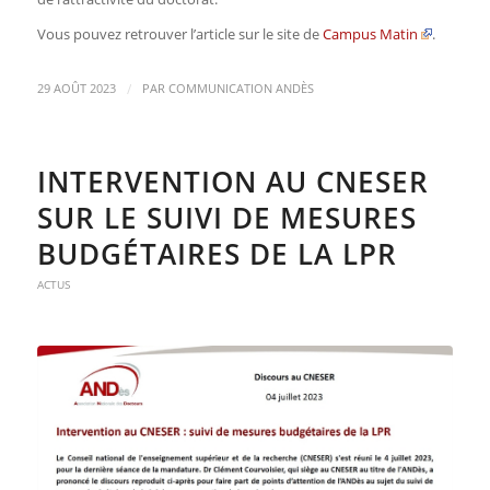
Vous pouvez retrouver l’article sur le site de
Campus Matin
.
/
29 AOÛT 2023
PAR
COMMUNICATION ANDÈS
INTERVENTION AU CNESER
SUR LE SUIVI DE MESURES
BUDGÉTAIRES DE LA LPR
ACTUS