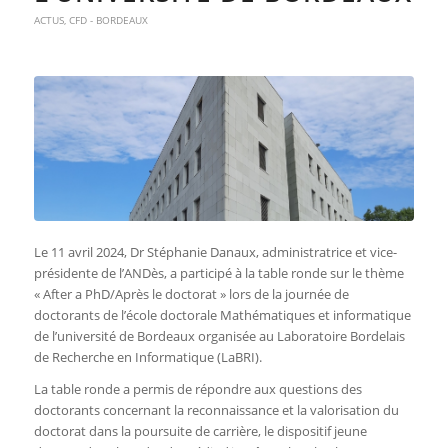
ACTUS
,
CFD - BORDEAUX
Le 11 avril 2024, Dr Stéphanie Danaux, administratrice et vice-
présidente de l’ANDès, a participé à la table ronde sur le thème
« After a PhD/Après le doctorat » lors de la journée de
doctorants de l’école doctorale Mathématiques et informatique
de l’université de Bordeaux
organisée au Laboratoire Bordelais
de Recherche en Informatique (LaBRI)
.
La table ronde a permis de répondre aux questions des
doctorants concernant la reconnaissance et la valorisation du
doctorat dans la poursuite de carrière, le dispositif jeune