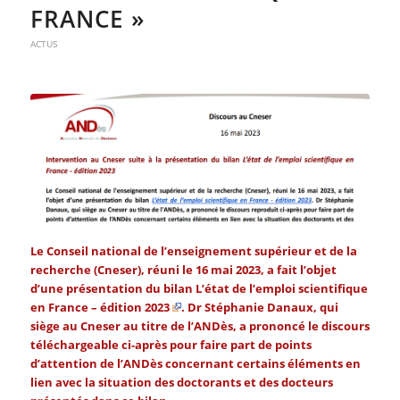
FRANCE »
ACTUS
Le Conseil national de l’enseignement supérieur et de la
recherche (Cneser), réuni le 16 mai 2023, a fait l’objet
d’une présentation du bilan
L’état de l’emploi scientifique
en France – édition 2023
. Dr Stéphanie Danaux, qui
siège au Cneser au titre de l’ANDès, a prononcé le discours
téléchargeable ci-après pour faire part de points
d’attention de l’ANDès concernant certains éléments en
lien avec la situation des doctorants et des docteurs