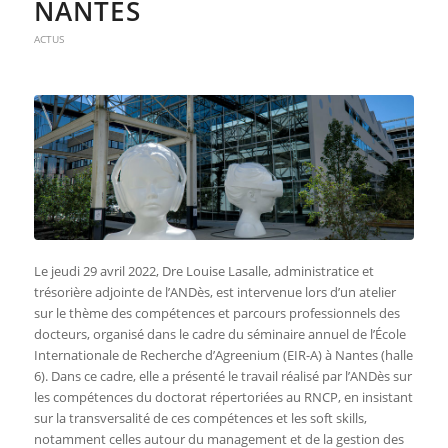
NANTES
ACTUS
Le jeudi 29 avril 2022, Dre Louise Lasalle, administratice et
trésorière adjointe de l’ANDès, est intervenue lors d’un atelier
sur le thème des compétences et parcours professionnels des
docteurs, organisé dans le cadre du séminaire annuel de l’École
Internationale de Recherche d’Agreenium (EIR-A) à Nantes (halle
6). Dans ce cadre, elle a présenté le travail réalisé par l’ANDès sur
les compétences du doctorat répertoriées au RNCP, en insistant
sur la transversalité de ces compétences et les soft skills,
notamment celles autour du management et de la gestion des