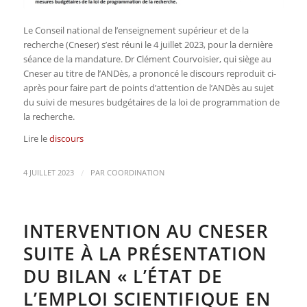
Le Conseil national de l’enseignement supérieur et de la
recherche (Cneser) s’est réuni le 4 juillet 2023, pour la dernière
séance de la mandature. Dr Clément Courvoisier, qui siège au
Cneser au titre de l’ANDès, a prononcé le discours reproduit ci-
après pour faire part de points d’attention de l’ANDès au sujet
du suivi de mesures budgétaires de la loi de programmation de
la recherche.
Lire le
discours
/
4 JUILLET 2023
PAR
COORDINATION
INTERVENTION AU CNESER
SUITE À LA PRÉSENTATION
DU BILAN « L’ÉTAT DE
L’EMPLOI SCIENTIFIQUE EN