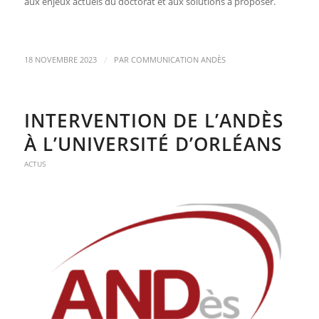
aux enjeux actuels du doctorat et aux solutions à proposer.
/
18 NOVEMBRE 2023
PAR
COMMUNICATION ANDÈS
INTERVENTION DE L’ANDÈS
À L’UNIVERSITÉ D’ORLÉANS
ACTUS