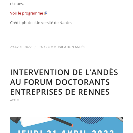
risques.
Voir le programme
Crédit photo : Université de Nantes
/
29 AVRIL 2022
PAR
COMMUNICATION ANDÈS
INTERVENTION DE L’ANDÈS
AU FORUM DOCTORANTS
ENTREPRISES DE RENNES
ACTUS