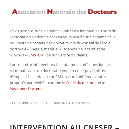
Le 20 octobre 2023, Dr Benoît Omnès est intervenu au nom de
l’Association Nationale des Docteurs-ANDès sur le thème de la
poursuite de carrière des docteurs lors du conseil de l’école
doctorale « Énergie, matériaux, sciences de la terre et de
l’univers » (
EMSTU
) de l’université d’Orléans.
Lors de cette intervention, il a notamment été question de la
reconnaissance du doctorat dans le secteur privé (offres
d’emploi à bac + 8, secteur R&D…) et des différents outils
proposés par l’ANDès, comme le
Guide du doctorat
et le
Passeport Docteur
.
/
21 OCTOBRE 2023
PAR
COMMUNICATION ANDÈS
INTERVENTION AU CNESER –