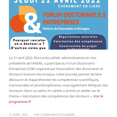
Le 21 avril 2022, Dre Linda Lahleh, administratrice et vice-
présidente de l’ANDès, a participé au Forum Doctorants
Entreprises (FDE) organisé par l’association des doctorants et
docteurs bretons Nicomaque. Cette journée permet de faire
découvrir et d’appréhender les compétences scientifiques,
transversales et pluridisciplinaires, mais également éthiques des
docteurs. Dans ce cadre, Dr Lahleh a animé un atelier sur le
thème « Valorisation des compétences des docteurs ».
Voir le
programme
/
21 AVRIL 2022
PAR
COMMUNICATION ANDÈS