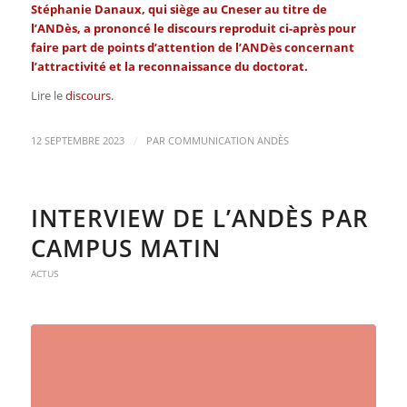
Stéphanie Danaux, qui siège au Cneser au titre de
l’ANDès, a prononcé le discours reproduit ci-après pour
faire part de points d’attention de l’ANDès concernant
l’attractivité et la reconnaissance du doctorat.
Lire le
discours.
/
12 SEPTEMBRE 2023
PAR
COMMUNICATION ANDÈS
INTERVIEW DE L’ANDÈS PAR
CAMPUS MATIN
ACTUS