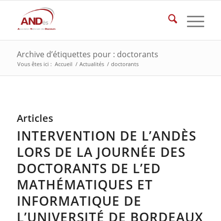
Archive d’étiquettes pour : doctorants
Vous êtes ici :
Accueil
/
Actualités
/
doctorants
Articles
INTERVENTION DE L’ANDÈS
LORS DE LA JOURNÉE DES
DOCTORANTS DE L’ED
MATHÉMATIQUES ET
INFORMATIQUE DE
L’UNIVERSITÉ DE BORDEAUX