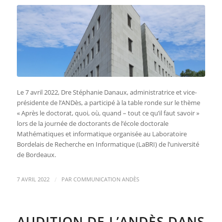
Le 7 avril 2022, Dre Stéphanie Danaux, administratrice et vice-
présidente de l’ANDès, a participé à la table ronde sur le thème
« Après le doctorat, quoi, où, quand – tout ce qu’il faut savoir »
lors de la journée de doctorants de l’école doctorale
Mathématiques et informatique organisée au Laboratoire
Bordelais de Recherche en Informatique (LaBRI) de l’université
de Bordeaux.
/
7 AVRIL 2022
PAR
COMMUNICATION ANDÈS
AUDITION DE L’ANDÈS DANS