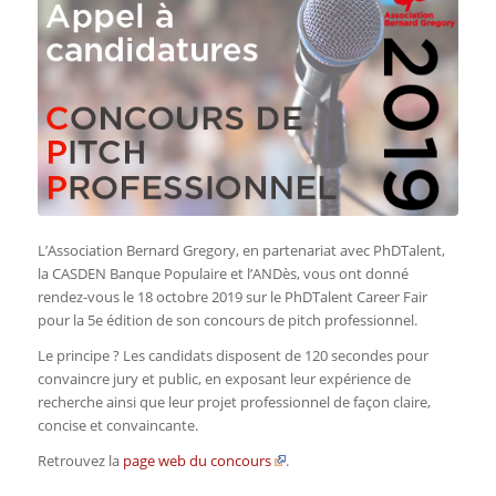
L’Association Bernard Gregory, en partenariat avec PhDTalent,
la CASDEN Banque Populaire et l’ANDès, vous ont donné
rendez-vous le 18 octobre 2019 sur le PhDTalent Career Fair
pour la 5e édition de son concours de pitch professionnel.
Le principe ? Les candidats disposent de 120 secondes pour
convaincre jury et public, en exposant leur expérience de
recherche ainsi que leur projet professionnel de façon claire,
concise et convaincante.
Retrouvez la
page web du concours
.