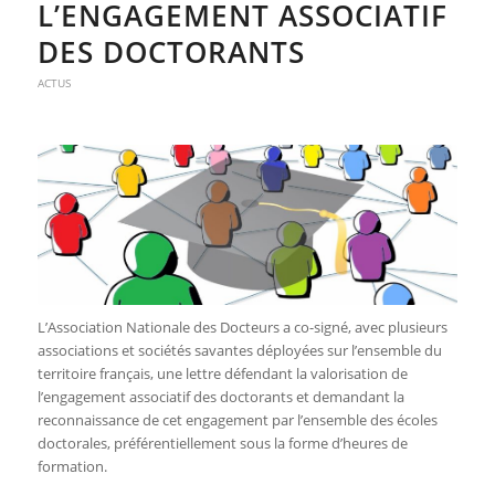
L’ENGAGEMENT ASSOCIATIF
DES DOCTORANTS
ACTUS
L’Association Nationale des Docteurs a co-signé, avec plusieurs
associations et sociétés savantes déployées sur l’ensemble du
territoire français, une lettre défendant la valorisation de
l’engagement associatif des doctorants et demandant la
reconnaissance de cet engagement par l’ensemble des écoles
doctorales, préférentiellement sous la forme d’heures de
formation.