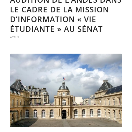
LE CADRE DE LA MISSION
D’INFORMATION « VIE
ÉTUDIANTE » AU SÉNAT
ACTUS