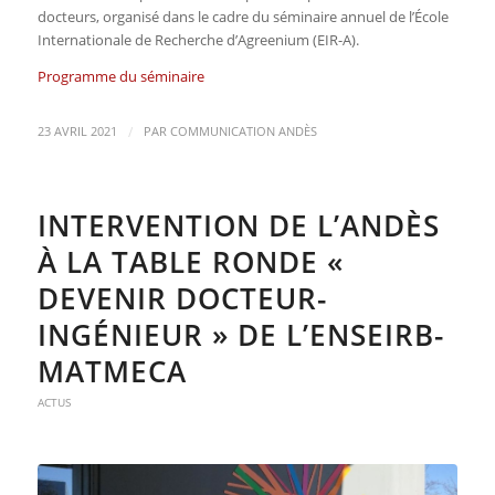
docteurs, organisé dans le cadre du séminaire annuel de l’École
Internationale de Recherche d’Agreenium (EIR-A).
Programme du séminaire
/
23 AVRIL 2021
PAR
COMMUNICATION ANDÈS
INTERVENTION DE L’ANDÈS
À LA TABLE RONDE «
DEVENIR DOCTEUR-
INGÉNIEUR » DE L’ENSEIRB-
MATMECA
ACTUS