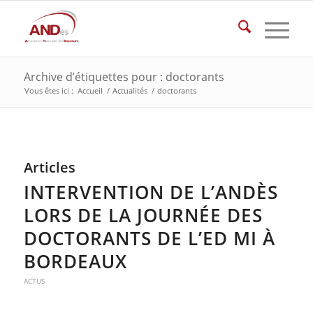
Archive d’étiquettes pour : doctorants
Vous êtes ici :
Accueil
/
Actualités
/
doctorants
Articles
INTERVENTION DE L’ANDÈS
LORS DE LA JOURNÉE DES
DOCTORANTS DE L’ED MI À
BORDEAUX
ACTUS