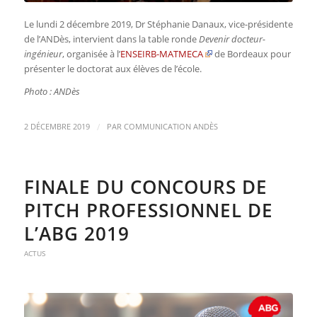
Le lundi 2 décembre 2019, Dr Stéphanie Danaux, vice-présidente
de l’ANDès, intervient dans la table ronde
Devenir docteur-
ingénieur
, organisée à l’
ENSEIRB-MATMECA
de Bordeaux pour
présenter le doctorat aux élèves de l’école.
Photo : ANDès
/
2 DÉCEMBRE 2019
PAR
COMMUNICATION ANDÈS
FINALE DU CONCOURS DE
PITCH PROFESSIONNEL DE
L’ABG 2019
ACTUS