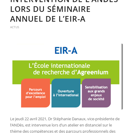
LORS DU SÉMINAIRE
ANNUEL DE L’EIR-A
ACTUS
Le jeudi 22 avril 2021, Dr Stéphanie Danaux, vice-présidente de
l’ANDès, est intervenue lors d’un atelier en distanciel sur le
thème des compétences et des parcours professionnels des