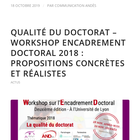
/
18 OCTOBRE 2019
PAR
COMMUNICATION ANDÈS
QUALITÉ DU DOCTORAT –
WORKSHOP ENCADREMENT
DOCTORAL 2018 :
PROPOSITIONS CONCRÈTES
ET RÉALISTES
ACTUS