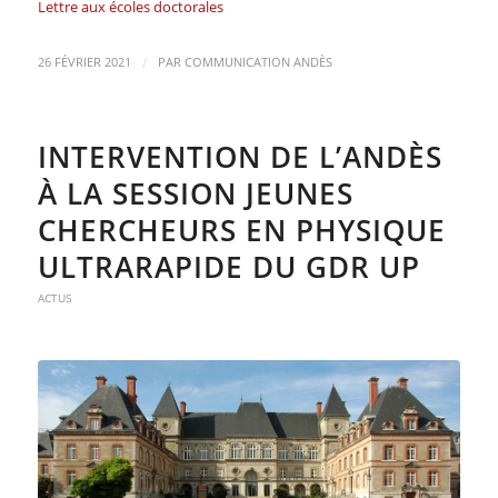
Lettre aux écoles doctorales
/
26 FÉVRIER 2021
PAR
COMMUNICATION ANDÈS
INTERVENTION DE L’ANDÈS
À LA SESSION JEUNES
CHERCHEURS EN PHYSIQUE
ULTRARAPIDE DU GDR UP
ACTUS