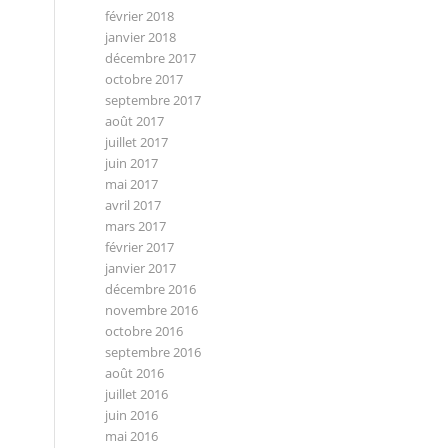
février 2018
janvier 2018
décembre 2017
octobre 2017
septembre 2017
août 2017
juillet 2017
juin 2017
mai 2017
avril 2017
mars 2017
février 2017
janvier 2017
décembre 2016
novembre 2016
octobre 2016
septembre 2016
août 2016
juillet 2016
juin 2016
mai 2016