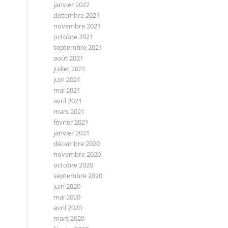
janvier 2022
décembre 2021
novembre 2021
octobre 2021
septembre 2021
août 2021
juillet 2021
juin 2021
mai 2021
avril 2021
mars 2021
février 2021
janvier 2021
décembre 2020
novembre 2020
octobre 2020
septembre 2020
juin 2020
mai 2020
avril 2020
mars 2020