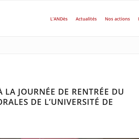
L’ANDès
Actualités
Nos actions
À LA JOURNÉE DE RENTRÉE DU
RALES DE L’UNIVERSITÉ DE