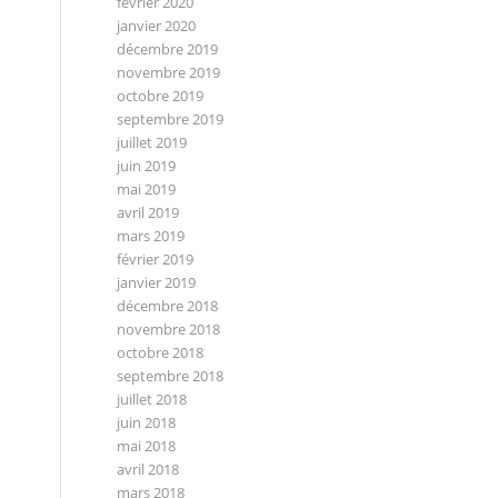
février 2020
janvier 2020
décembre 2019
novembre 2019
octobre 2019
septembre 2019
juillet 2019
juin 2019
mai 2019
avril 2019
mars 2019
février 2019
janvier 2019
décembre 2018
novembre 2018
octobre 2018
septembre 2018
juillet 2018
juin 2018
mai 2018
avril 2018
mars 2018