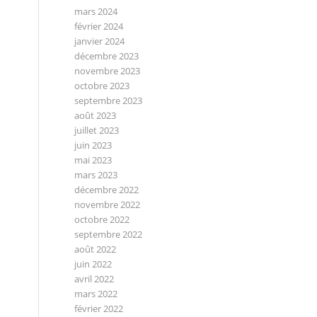
mars 2024
février 2024
janvier 2024
décembre 2023
novembre 2023
octobre 2023
septembre 2023
août 2023
juillet 2023
juin 2023
mai 2023
mars 2023
décembre 2022
novembre 2022
octobre 2022
septembre 2022
août 2022
juin 2022
avril 2022
mars 2022
février 2022