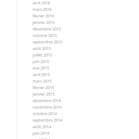
avril 2016
mars 2016
février 2016
janvier 2016
décembre 2015
octobre 2015
septembre 2015
août 2015
juillet 2015
juin 2015
mai 2015
avril 2015
mars 2015
février 2015
janvier 2015
décembre 2014
novembre 2014
octobre 2014
septembre 2014
août 2014
juin 2014