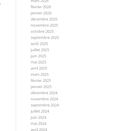
mars 2026
e
février 2026
janvier 2026
décembre 2025
novembre 2025
octobre 2025
septembre 2025
août 2025
juillet 2025
juin 2025
mai 2025
avril 2025
mars 2025
février 2025
janvier 2025
décembre 2024
novembre 2024
septembre 2024
juillet 2024
juin 2024
mai 2024
avril 2024