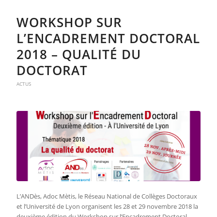
WORKSHOP SUR
L’ENCADREMENT DOCTORAL
2018 – QUALITÉ DU
DOCTORAT
ACTUS
L’ANDès, Adoc Mètis, le Réseau National de Collèges Doctoraux
et l’Université de Lyon organisent les 28 et 29 novembre 2018 la
deuxième édition du Workshop sur l’Encadrement Doctoral