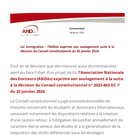
Tout en se désolant que des mesures aussi discriminatoires
aient pu faire l’objet d’un projet de loi,
l’Association Nationale
des Docteurs (ANDès) exprime son soulagement à la suite
à la
décision du Conseil constitutionnel n° 2023-863 DC
du 25 janvier 2024
.
Le Conseil constitutionnel a jugé inconstitutionnelles les
mesures concernant les étudiants et doctorants internationaux,
censurant notamment les dispositions relatives à la création
d’une caution retour, à l’obligation de justifier annuellement du
caractère réel et sérieux des études et à la généralisation de la
majoration des droits différenciés pour les étrangers