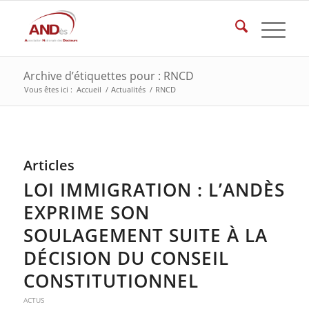
Archive d’étiquettes pour : RNCD
Vous êtes ici :
Accueil
/
Actualités
/
RNCD
Articles
LOI IMMIGRATION : L’ANDÈS
EXPRIME SON
SOULAGEMENT SUITE À LA
DÉCISION DU CONSEIL
CONSTITUTIONNEL
ACTUS