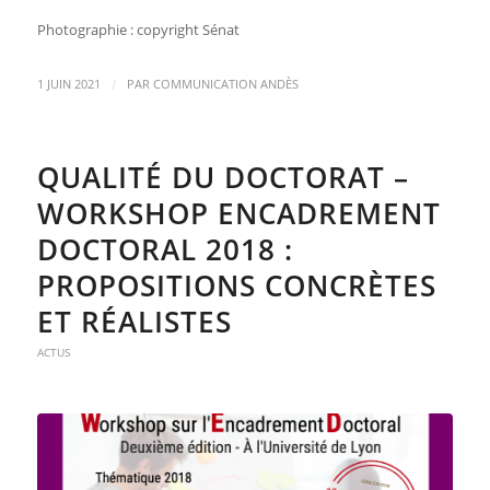
Photographie : copyright Sénat
/
1 JUIN 2021
PAR
COMMUNICATION ANDÈS
QUALITÉ DU DOCTORAT –
WORKSHOP ENCADREMENT
DOCTORAL 2018 :
PROPOSITIONS CONCRÈTES
ET RÉALISTES
ACTUS