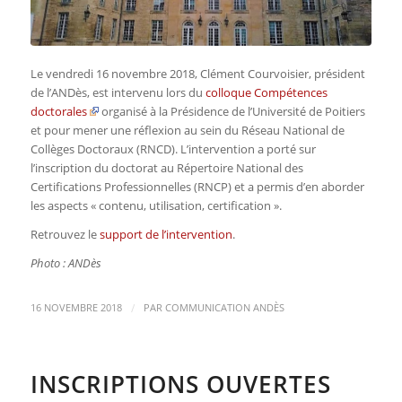
Le vendredi 16 novembre 2018, Clément Courvoisier, président
de l’ANDès, est intervenu lors du
colloque Compétences
doctorales
organisé à la Présidence de l’Université de Poitiers
et pour mener une réflexion au sein du Réseau National de
Collèges Doctoraux (RNCD). L’intervention a porté sur
l’inscription du doctorat au Répertoire National des
Certifications Professionnelles (RNCP) et a permis d’en aborder
les aspects « contenu, utilisation, certification ».
Retrouvez le
support de l’intervention
.
Photo : ANDès
/
16 NOVEMBRE 2018
PAR
COMMUNICATION ANDÈS
INSCRIPTIONS OUVERTES