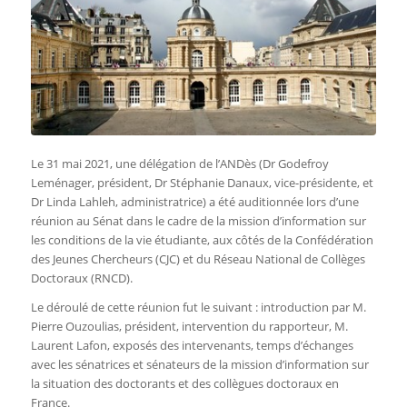
Le 31 mai 2021, une délégation de l’ANDès (Dr Godefroy
Leménager, président, Dr Stéphanie Danaux, vice-présidente, et
Dr Linda Lahleh, administratrice) a été auditionnée lors d’une
réunion au Sénat dans le cadre de la mission d’information sur
les conditions de la vie étudiante, aux côtés de la Confédération
des Jeunes Chercheurs (CJC) et du Réseau National de Collèges
Doctoraux (RNCD).
Le déroulé de cette réunion fut le suivant : introduction par M.
Pierre Ouzoulias, président, intervention du rapporteur, M.
Laurent Lafon, exposés des intervenants, temps d’échanges
avec les sénatrices et sénateurs de la mission d’information sur
la situation des doctorants et des collègues doctoraux en
France.