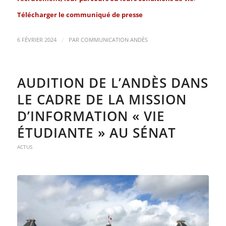
Télécharger le
communiqué de presse
/
6 FÉVRIER 2024
PAR
COMMUNICATION ANDÈS
AUDITION DE L’ANDÈS DANS
LE CADRE DE LA MISSION
D’INFORMATION « VIE
ÉTUDIANTE » AU SÉNAT
ACTUS